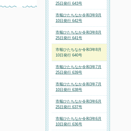
25日発行 643号
市報ひたちなか令和3年9月
10日発行 642号
市報ひたちなか令和3年8月
25日発行 641号
市報ひたちなか令和3年8月
10日発行 640号
市報ひたちなか令和3年7月
25日発行 639号
市報ひたちなか令和3年7月
10日発行 638号
市報ひたちなか令和3年6月
25日発行 637号
市報ひたちなか令和3年6月
10日発行 636号