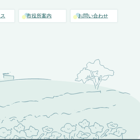
セス
市役所案内
お問い合わせ