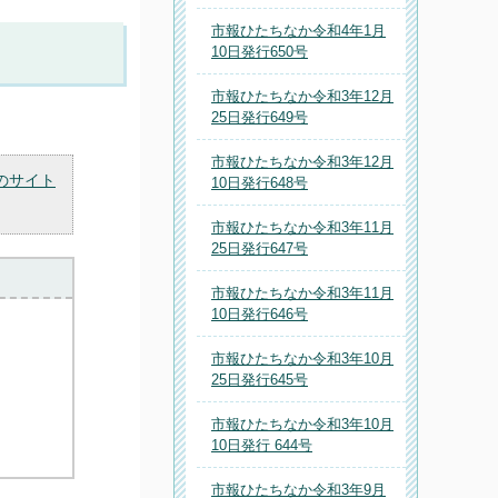
市報ひたちなか令和4年1月
10日発行650号
市報ひたちなか令和3年12月
25日発行649号
市報ひたちなか令和3年12月
のサイト
10日発行648号
市報ひたちなか令和3年11月
25日発行647号
市報ひたちなか令和3年11月
10日発行646号
市報ひたちなか令和3年10月
25日発行645号
市報ひたちなか令和3年10月
10日発行 644号
市報ひたちなか令和3年9月