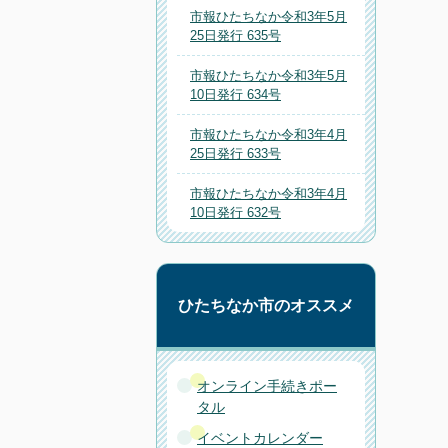
市報ひたちなか令和3年5月
25日発行 635号
市報ひたちなか令和3年5月
10日発行 634号
市報ひたちなか令和3年4月
25日発行 633号
市報ひたちなか令和3年4月
10日発行 632号
ひたちなか市のオススメ
オンライン手続きポー
タル
イベントカレンダー