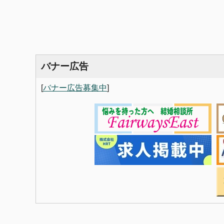
バナー広告
[
バナー広告募集中
]