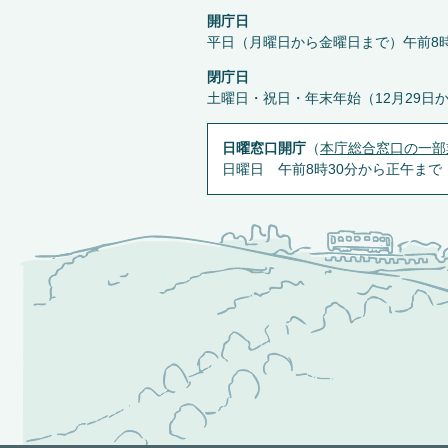
開庁日
平日（月曜日から金曜日まで）午前8時
閉庁日
土曜日・祝日・年末年始（12月29日
日曜窓口開庁
（
本庁総合窓口の一部
日曜日 午前8時30分から正午まで