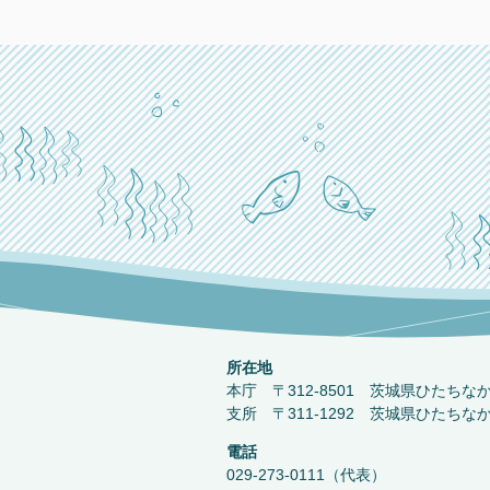
所在地
本庁 〒312-8501 茨城県ひたちな
支所 〒311-1292 茨城県ひたちな
電話
029-273-0111（代表）