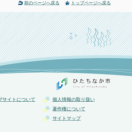
前のページへ戻る
トップページへ戻る
ブサイトについて
個人情報の取り扱い
著作権について
サイトマップ