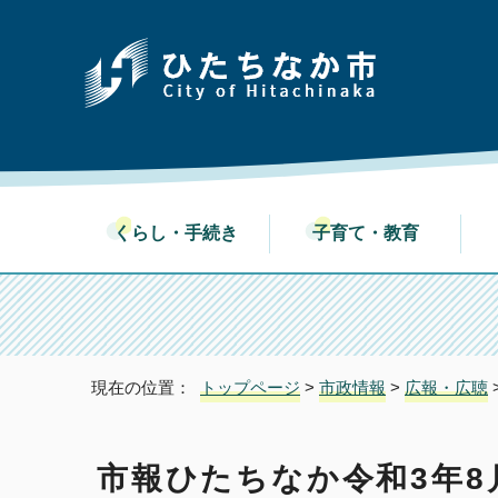
くらし・手続き
子育て・教育
現在の位置：
トップページ
>
市政情報
>
広報・広聴
市報ひたちなか令和3年8月