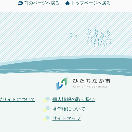
前のページへ戻る
トップページへ戻る
ブサイトについて
個人情報の取り扱い
著作権について
サイトマップ