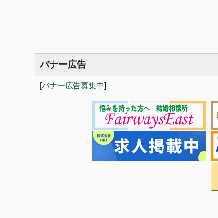
バナー広告
[
バナー広告募集中
]