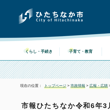
くらし・手続き
子育て・教育
現在の位置：
トップページ
>
市政情報
>
広報・広聴
市報ひたちなか令和6年3月