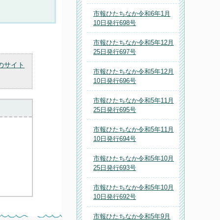
市報ひたちなか令和6年1月
10日発行698号
市報ひたちなか令和5年12月
25日発行697号
のサイト
市報ひたちなか令和5年12月
10日発行696号
市報ひたちなか令和5年11月
25日発行695号
市報ひたちなか令和5年11月
10日発行694号
市報ひたちなか令和5年10月
25日発行693号
市報ひたちなか令和5年10月
10日発行692号
市報ひたちなか令和5年9月