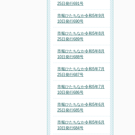
25日発行691号
市報ひたちなか令和5年9月
10日発行690号
市報ひたちなか令和5年8月
25日発行689号
市報ひたちなか令和5年8月
10日発行688号
市報ひたちなか令和5年7月
25日発行687号
市報ひたちなか令和5年7月
10日発行686号
市報ひたちなか令和5年6月
25日発行685号
市報ひたちなか令和5年6月
10日発行684号