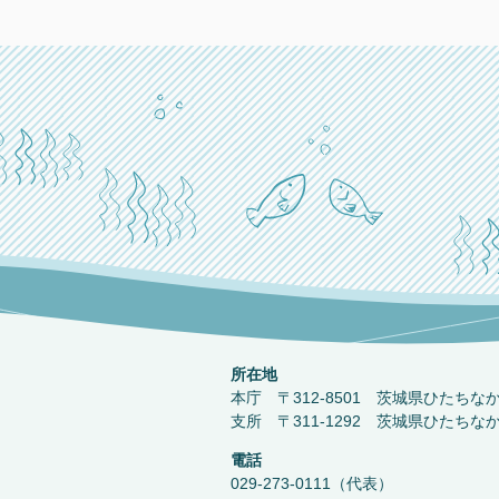
所在地
本庁 〒312-8501 茨城県ひたちな
支所 〒311-1292 茨城県ひたちな
電話
029-273-0111（代表）