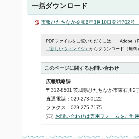
一括ダウンロード
市報ひたちなか令和6年3月10日発行702号 （P
PDFファイルをご覧いただくには、「Adobe（
（新しいウィンドウ）
からダウンロード（無料
このページに関する
お問い合わせ
広報戦略課
〒312-8501 茨城県ひたちなか市東石川2
直通電話：029-273-0122
ファクス：029-275-7175
お問い合わせは専用フォームをご利