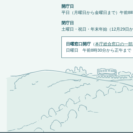
開庁日
平日（月曜日から金曜日まで）午前8時
閉庁日
土曜日・祝日・年末年始（12月29日
日曜窓口開庁
（
本庁総合窓口の一部
日曜日 午前8時30分から正午まで