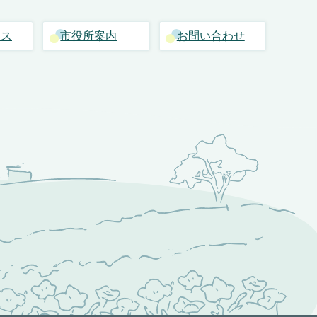
セス
市役所案内
お問い合わせ