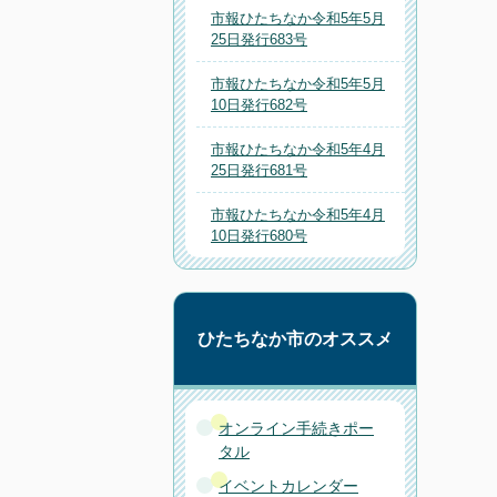
市報ひたちなか令和5年5月
25日発行683号
市報ひたちなか令和5年5月
10日発行682号
市報ひたちなか令和5年4月
25日発行681号
市報ひたちなか令和5年4月
10日発行680号
ひたちなか市のオススメ
オンライン手続きポー
タル
イベントカレンダー