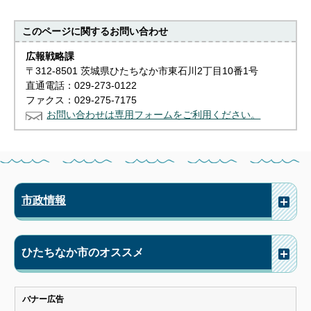
このページに関する
お問い合わせ
広報戦略課
〒312-8501 茨城県ひたちなか市東石川2丁目10番1号
直通電話：029-273-0122
ファクス：029-275-7175
お問い合わせは専用フォームをご利用ください。
市政情報
ひたちなか市のオススメ
バナー広告