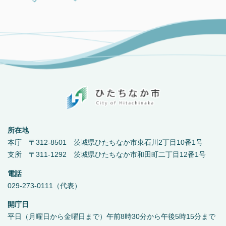
所在地
本庁 〒312-8501 茨城県ひたちなか市東石川2丁目10番1号
支所 〒311-1292 茨城県ひたちなか市和田町二丁目12番1号
電話
029-273-0111（代表）
開庁日
平日（月曜日から金曜日まで）午前8時30分から午後5時15分まで