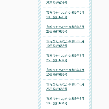
25日発行691号
市報ひたちなか令和5年9月
10日発行690号
市報ひたちなか令和5年8月
25日発行689号
市報ひたちなか令和5年8月
10日発行688号
市報ひたちなか令和5年7月
25日発行687号
市報ひたちなか令和5年7月
10日発行686号
市報ひたちなか令和5年6月
25日発行685号
市報ひたちなか令和5年6月
10日発行684号