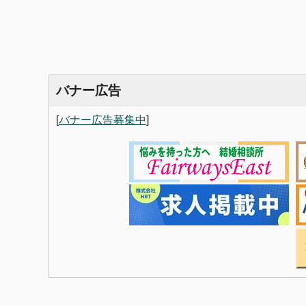
バナー広告
[
バナー広告募集中
]