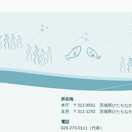
所在地
本庁 〒312-8501 茨城県ひたちな
支所 〒311-1292 茨城県ひたちな
電話
029-273-0111（代表）