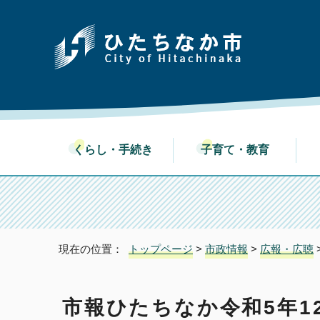
くらし・手続き
子育て・教育
現在の位置：
トップページ
>
市政情報
>
広報・広聴
市報ひたちなか令和5年12