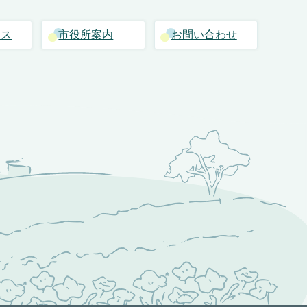
セス
市役所案内
お問い合わせ