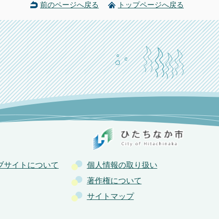
前のページへ戻る
トップページへ戻る
ブサイトについて
個人情報の取り扱い
著作権について
サイトマップ