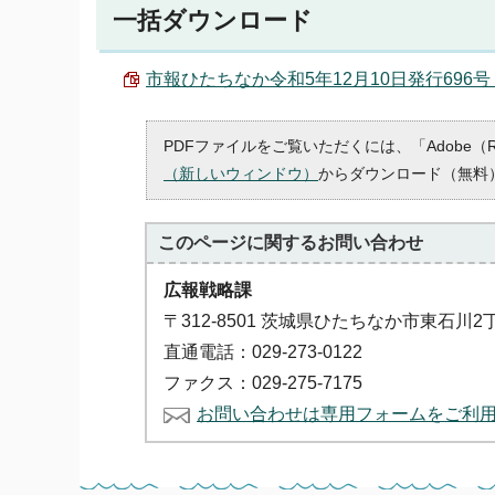
一括ダウンロード
市報ひたちなか令和5年12月10日発行696号 （P
PDFファイルをご覧いただくには、「Adobe（
（新しいウィンドウ）
からダウンロード（無料
このページに関する
お問い合わせ
広報戦略課
〒312-8501 茨城県ひたちなか市東石川2
直通電話：029-273-0122
ファクス：029-275-7175
お問い合わせは専用フォームをご利