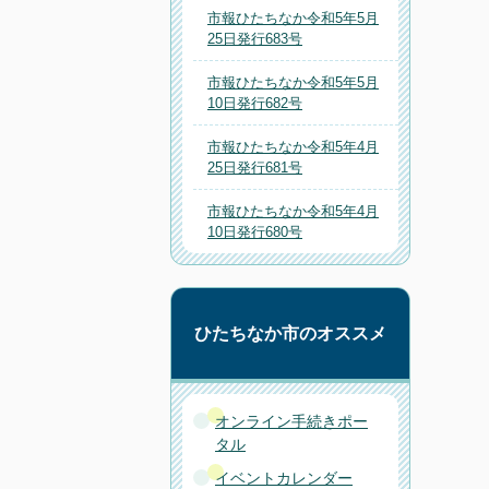
市報ひたちなか令和5年5月
25日発行683号
市報ひたちなか令和5年5月
10日発行682号
市報ひたちなか令和5年4月
25日発行681号
市報ひたちなか令和5年4月
10日発行680号
ひたちなか市のオススメ
オンライン手続きポー
タル
イベントカレンダー