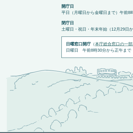
開庁日
平日（月曜日から金曜日まで）午前8時
閉庁日
土曜日・祝日・年末年始（12月29日
日曜窓口開庁
（
本庁総合窓口の一部
日曜日 午前8時30分から正午まで