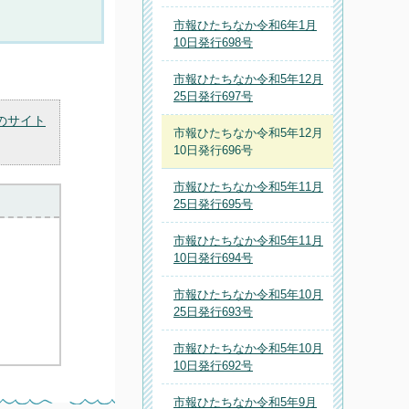
市報ひたちなか令和6年1月
10日発行698号
市報ひたちなか令和5年12月
25日発行697号
のサイト
市報ひたちなか令和5年12月
10日発行696号
市報ひたちなか令和5年11月
25日発行695号
市報ひたちなか令和5年11月
10日発行694号
市報ひたちなか令和5年10月
25日発行693号
市報ひたちなか令和5年10月
10日発行692号
市報ひたちなか令和5年9月