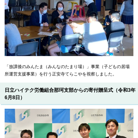
「放課後のみんたま（みんなのたまり場）」事業（子どもの居場
所運営支援事業）を行う正安寺てらこやを視察しました。
日立ハイテク労働組合那珂支部からの寄付贈呈式（令和3年
6月8日）