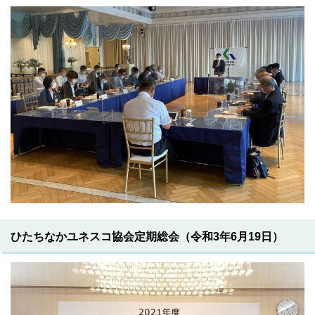
ひたちなかユネスコ協会定期総会（令和3年6月19日）