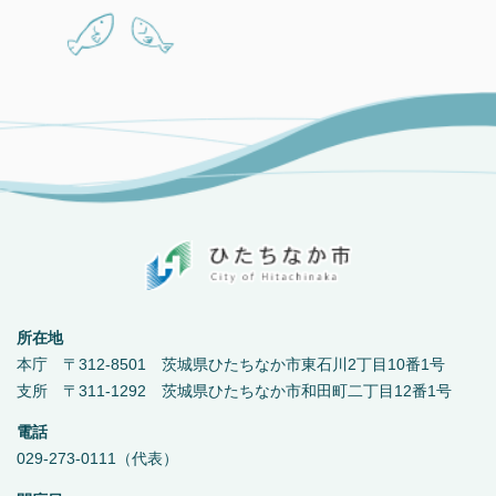
所在地
本庁 〒312-8501 茨城県ひたちなか市東石川2丁目10番1号
支所 〒311-1292 茨城県ひたちなか市和田町二丁目12番1号
電話
029-273-0111（代表）