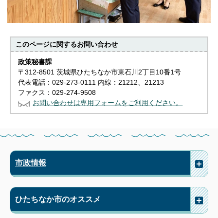
このページに関する
お問い合わせ
政策秘書課
〒312-8501 茨城県ひたちなか市東石川2丁目10番1号
代表電話：029-273-0111 内線：21212、21213
ファクス：029-274-9508
お問い合わせは専用フォームをご利用ください。
市政情報
ひたちなか市のオススメ