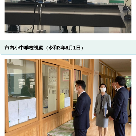
市内小中学校視察（令和3年6月1日）