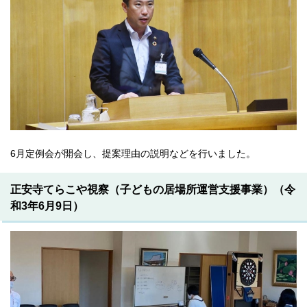
6月定例会が開会し、提案理由の説明などを行いました。
正安寺てらこや視察（子どもの居場所運営支援事業）（令
和3年6月9日）