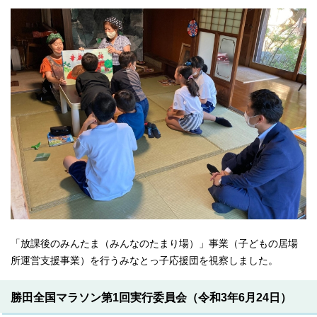
「放課後のみんたま（みんなのたまり場）」事業（子どもの居場
所運営支援事業）を行うみなとっ子応援団を視察しました。
勝田全国マラソン第1回実行委員会（令和3年6月24日）