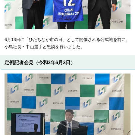
6月13日に「ひたちなか市の日」として開催される公式戦を前に、
小島社長・中山選手と懇談を行いました。
定例記者会見（令和3年6月3日）