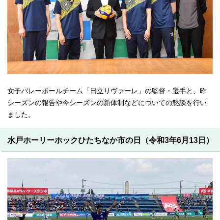
女子バレーボールチーム「日立リヴァーレ」の監督・選手と、昨
シーズンの報告や今シーズンの新体制などについての懇談を行い
ました。
水戸ホーリーホックひたちなか市の日（令和3年6月13日）