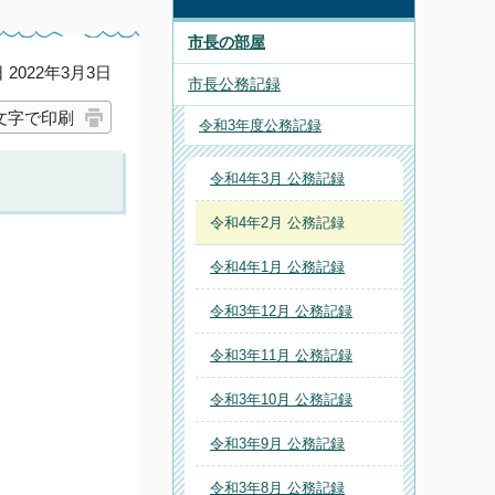
市長の部屋
2022年3月3日
市長公務記録
文字で印刷
令和3年度公務記録
令和4年3月 公務記録
令和4年2月 公務記録
令和4年1月 公務記録
令和3年12月 公務記録
令和3年11月 公務記録
令和3年10月 公務記録
令和3年9月 公務記録
令和3年8月 公務記録