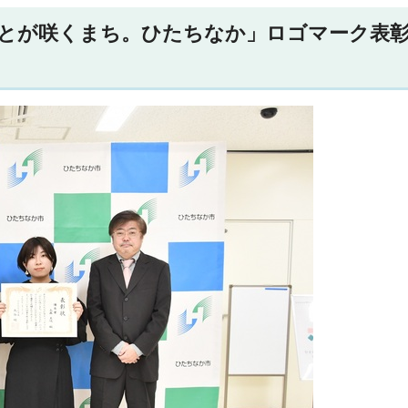
とが咲くまち。ひたちなか」ロゴマーク表彰式