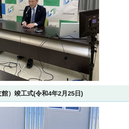
）竣工式(令和4年2月25日)