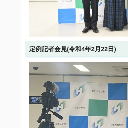
定例記者会見(令和4年2月22日)