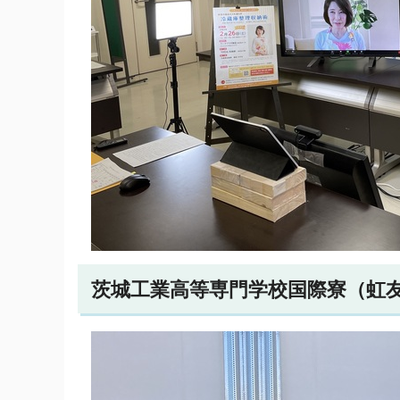
茨城工業高等専門学校国際寮（虹友館