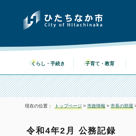
くらし・手続き
子育て・教育
現在の位置：
トップページ
>
市政情報
>
市長の部屋
令和4年2月 公務記録