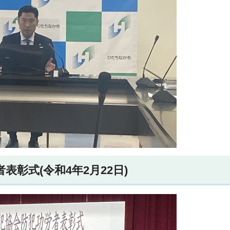
彰式(令和4年2月22日)