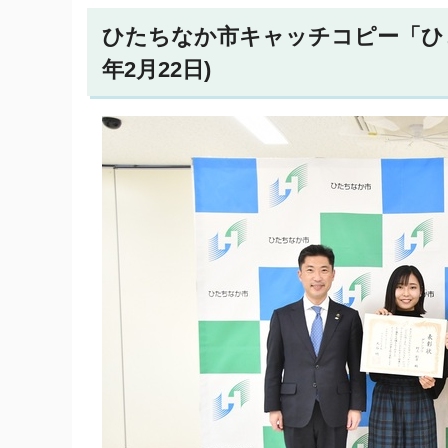
ひたちなか市キャッチコピー「ひ
年2月22日)