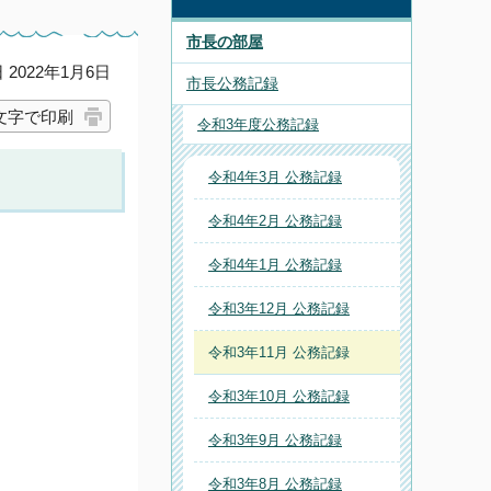
市長の部屋
2022年1月6日
市長公務記録
文字で印刷
令和3年度公務記録
令和4年3月 公務記録
令和4年2月 公務記録
令和4年1月 公務記録
令和3年12月 公務記録
令和3年11月 公務記録
令和3年10月 公務記録
令和3年9月 公務記録
令和3年8月 公務記録