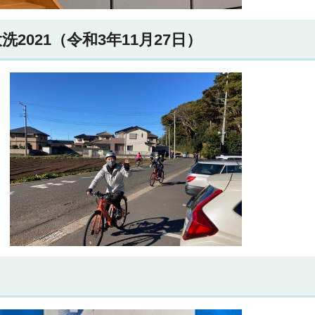
2021（令和3年11月27日）