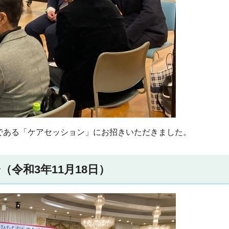
である「ケアセッション」にお招きいただきました。
令和3年11月18日）