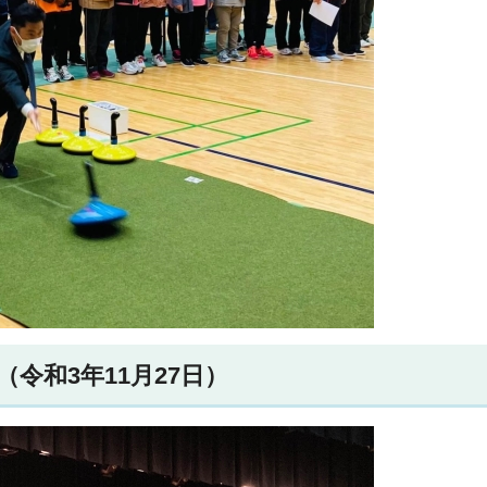
令和3年11月27日）