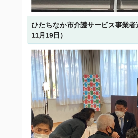
ひたちなか市介護サービス事業者連
11月19日）