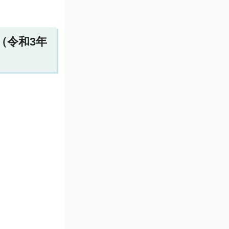
（令和3年