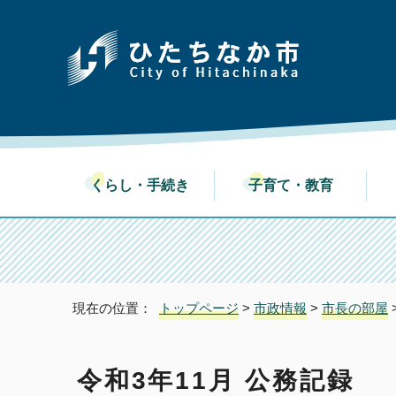
くらし・手続き
子育て・教育
現在の位置：
トップページ
>
市政情報
>
市長の部屋
令和3年11月 公務記録