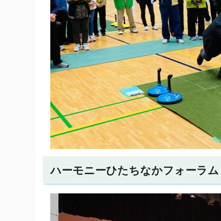
ハーモニーひたちなかフォーラム（