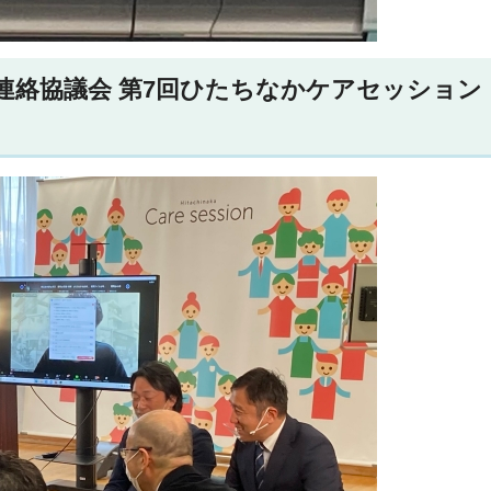
絡協議会 第7回ひたちなかケアセッション