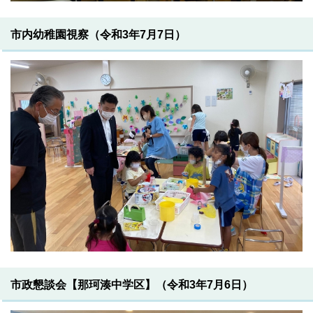
市内幼稚園視察（令和3年7月7日）
市政懇談会【那珂湊中学区】（令和3年7月6日）