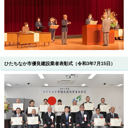
ひたちなか市優良建設業者表彰式（令和3年7月15日）