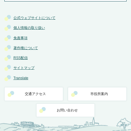
公式ウェブサイトについて
個人情報の取り扱い
免責事項
著作権について
RSS配信
サイトマップ
Translate
交通アクセス
市役所案内
お問い合わせ