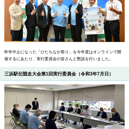
昨年中止になった「ひたちなか祭り」を今年度はオンラインで開
催するにあたり、実行委員会の皆さんと懇談を行いました。
三浜駅伝競走大会第1回実行委員会（令和3年7月日）