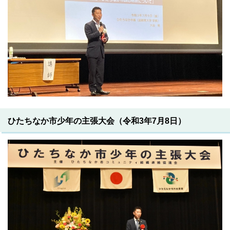
ひたちなか市少年の主張大会（令和3年7月8日）