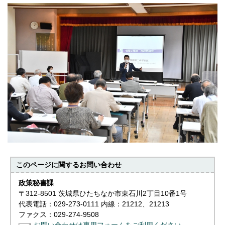
このページに関する
お問い合わせ
政策秘書課
〒312-8501 茨城県ひたちなか市東石川2丁目10番1号
代表電話：029-273-0111 内線：21212、21213
ファクス：029-274-9508