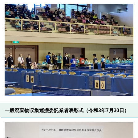
一般廃棄物収集運搬委託業者表彰式（令和3年7月30日）