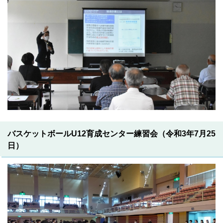
バスケットボールU12育成センター練習会（令和3年7月25
日）