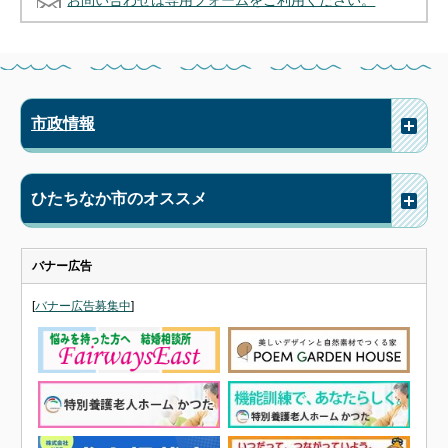
お問い合わせは専用フォームをご利用ください。
市政情報
ひたちなか市のオススメ
バナー広告
[
バナー広告募集中
]