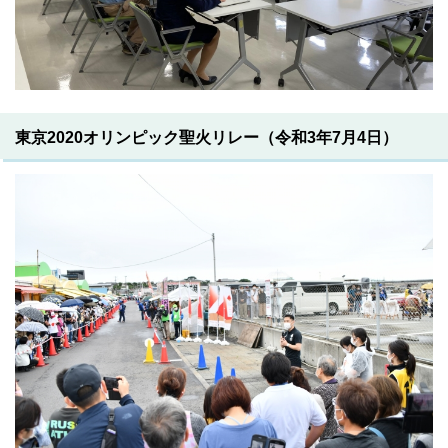
東京2020オリンピック聖火リレー（令和3年7月4日）