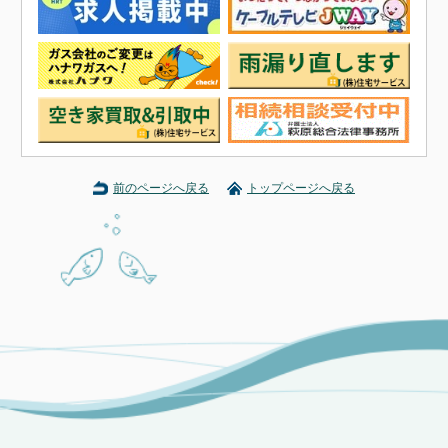
前のページへ戻る
トップページへ戻る