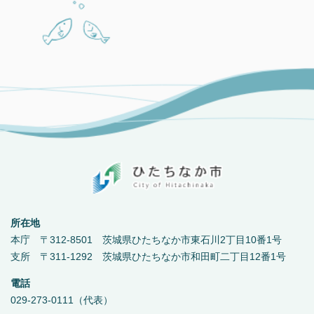
所在地
本庁 〒312-8501 茨城県ひたちなか市東石川2丁目10番1号
支所 〒311-1292 茨城県ひたちなか市和田町二丁目12番1号
電話
029-273-0111（代表）