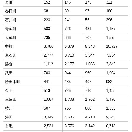
表町
152
146
175
321
春日町
68
89
97
186
石川町
223
241
55
296
青葉町
583
726
431
1,157
大成町
735
868
707
1,575
中根
3,780
5,379
5,348
10,727
東石川
2,777
3,710
3,544
7,254
勝倉
1,112
2,177
1,666
3,843
武田
703
944
960
1,904
勝田本町
441
485
497
982
金上
513
725
710
1,435
三反田
1,067
1,708
1,762
3,470
枝川
507
755
800
1,555
津田
3,149
4,535
4,710
9,245
市毛
2,531
3,576
3,142
6,718