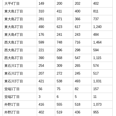
大平4丁目
149
200
202
402
東大島1丁目
310
411
400
811
東大島2丁目
281
371
366
737
東大島3丁目
490
623
617
1,240
東大島4丁目
176
241
243
484
西大島1丁目
599
748
716
1,464
西大島2丁目
221
296
298
594
西大島3丁目
390
568
547
1,115
東石川1丁目
254
309
265
574
東石川2丁目
207
272
245
517
東石川3丁目
421
538
493
1,031
堂端1丁目
56
75
82
157
堂端2丁目
3
6
5
11
外野1丁目
416
555
518
1,073
外野2丁目
402
519
436
955