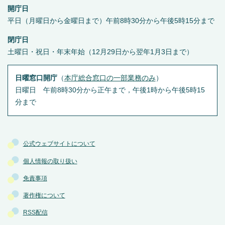
開庁日
平日（月曜日から金曜日まで）午前8時30分から午後5時15分まで
閉庁日
土曜日・祝日・年末年始（12月29日から翌年1月3日まで）
日曜窓口開庁
（
本庁総合窓口の一部業務のみ
）
日曜日 午前8時30分から正午まで，午後1時から午後5時15
分まで
公式ウェブサイトについて
個人情報の取り扱い
免責事項
著作権について
RSS配信