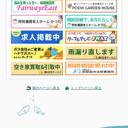
前のページへ戻る
トップページへ戻る