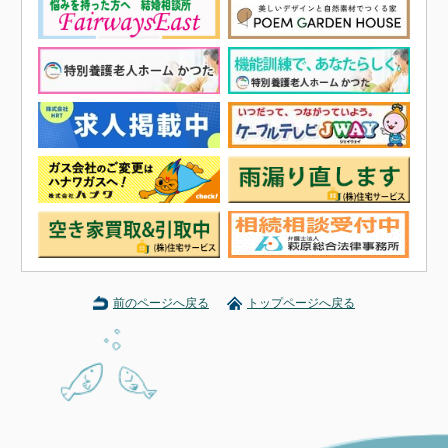
前のページへ戻る
トップページへ戻る