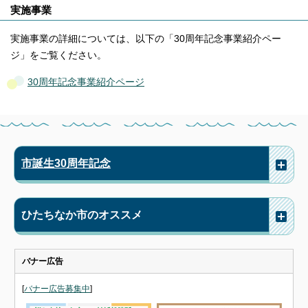
実施事業
実施事業の詳細については、以下の「30周年記念事業紹介ペー
ジ」をご覧ください。
30周年記念事業紹介ページ
市誕生30周年記念
ひたちなか市のオススメ
バナー広告
[
バナー広告募集中
]