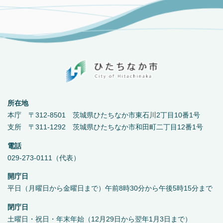
所在地
本庁 〒312-8501 茨城県ひたちなか市東石川2丁目10番1号
支所 〒311-1292 茨城県ひたちなか市和田町二丁目12番1号
電話
029-273-0111（代表）
開庁日
平日（月曜日から金曜日まで）午前8時30分から午後5時15分まで
閉庁日
土曜日・祝日・年末年始（12月29日から翌年1月3日まで）