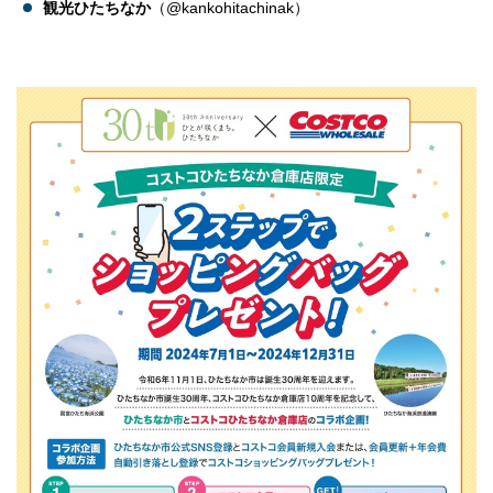
観光ひたちなか
（@kankohitachinak）