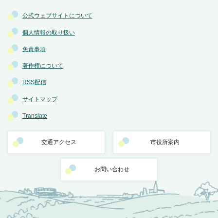
公式ウェブサイトについて
個人情報の取り扱い
免責事項
著作権について
RSS配信
サイトマップ
Translate
交通アクセス
市役所案内
お問い合わせ