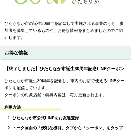
ひたちなか市の誕生30周年を記念して実施される事業のうち、参
加者を募集しているものや、お得な情報をまとめましたのでご紹
介します。
お得な情報
【終了しました】ひたちなか市誕生30周年記念LINEクーポン
ひたちなか市誕生30周年を記念し、市内のお店で使えるLINEクー
ポンを配信しています。
クーポンの対象店舗・特典内容は、毎月更新されます。
利用方法
ひたちなか市公式LINEをお友達登録
トーク画面の「便利な機能」タブから「クーポン」をタップ