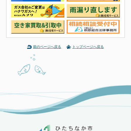
前のページへ戻る
トップページへ戻る