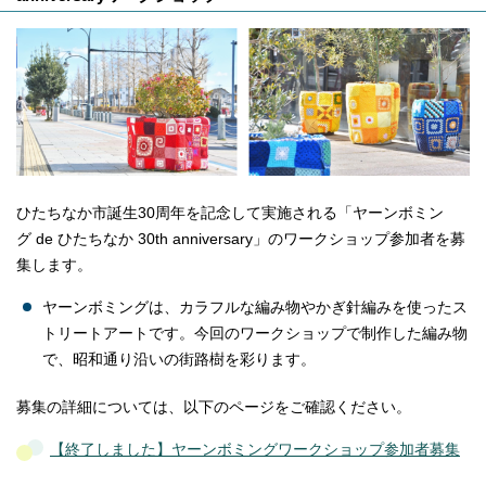
ひたちなか市誕生30周年を記念して実施される「ヤーンボミン
グ de ひたちなか 30th anniversary」のワークショップ参加者を募
集します。
ヤーンボミングは、カラフルな編み物やかぎ針編みを使ったス
トリートアートです。今回のワークショップで制作した編み物
で、昭和通り沿いの街路樹を彩ります。
募集の詳細については、以下のページをご確認ください。
【終了しました】ヤーンボミングワークショップ参加者募集