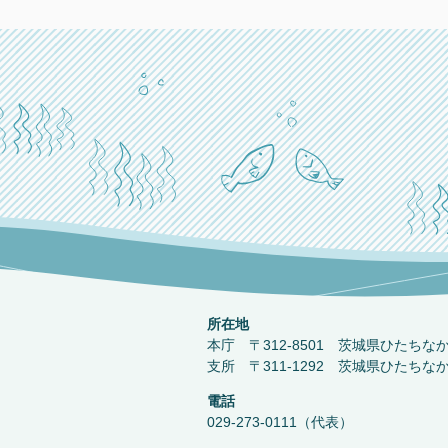
所在地
本庁 〒312-8501 茨城県ひたちな
支所 〒311-1292 茨城県ひたちな
電話
029-273-0111（代表）