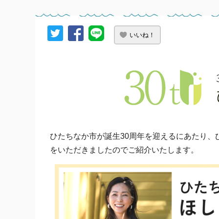
いいね！
ひたちなか市が誕生30周年を迎えるにあたり、
をいただきましたのでご紹介いたします。