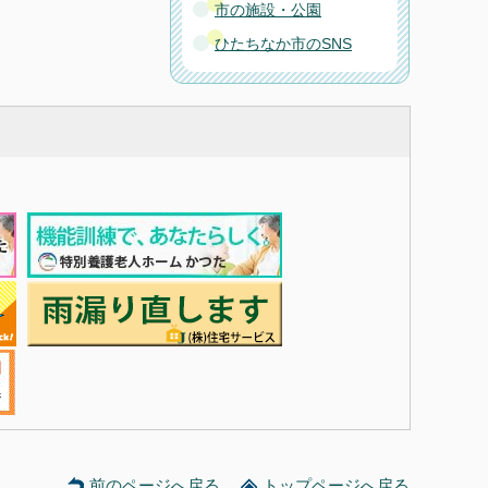
市の施設・公園
ひたちなか市のSNS
前のページへ戻る
トップページへ戻る