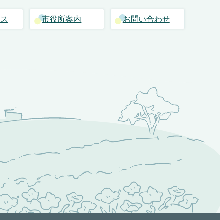
セス
市役所案内
お問い合わせ