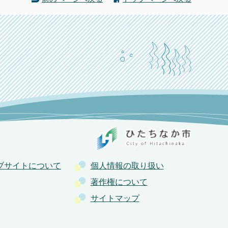
ブサイトについて
個人情報の取り扱い
著作権について
サイトマップ