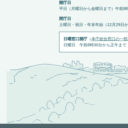
開庁日
平日（月曜日から金曜日まで）午前8時
閉庁日
土曜日・祝日・年末年始（12月29日
日曜窓口開庁
（
本庁総合窓口の一部
日曜日 午前8時30分から正午まで