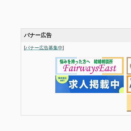
バナー広告
[
バナー広告募集中
]