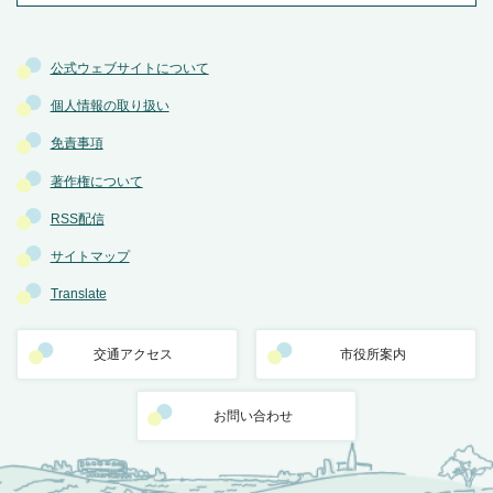
公式ウェブサイトについて
個人情報の取り扱い
免責事項
著作権について
RSS配信
サイトマップ
Translate
交通アクセス
市役所案内
お問い合わせ