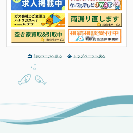
前のページへ戻る
トップページへ戻る