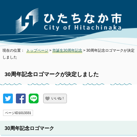
現在の位置：
トップページ
>
市誕生30周年記念
> 30周年記念ロゴマークが決定
しました
30周年記念ロゴマークが決定しました
いいね！
ページID1013331
30周年記念ロゴマーク