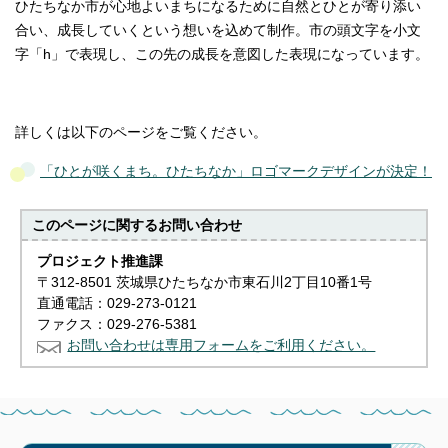
ひたちなか市が心地よいまちになるために自然とひとが寄り添い
合い、成長していくという想いを込めて制作。市の頭文字を小文
字「h」で表現し、この先の成長を意図した表現になっています。
詳しくは以下のページをご覧ください。
「ひとが咲くまち。ひたちなか」ロゴマークデザインが決定！
このページに関する
お問い合わせ
プロジェクト推進課
〒312-8501 茨城県ひたちなか市東石川2丁目10番1号
直通電話：029-273-0121
ファクス：029-276-5381
お問い合わせは専用フォームをご利用ください。