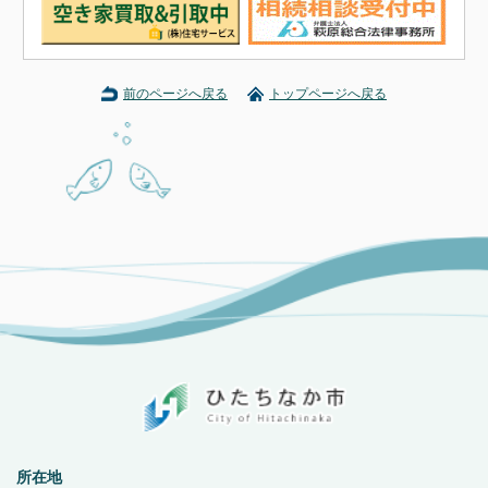
前のページへ戻る
トップページへ戻る
所在地