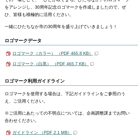
をアレンジし、30周年記念ロゴマークを作成しましたので、ぜ
ひ、皆様も積極的に活用ください。
一緒にひたちなか市の30周年を盛り上げていきましょう！
ロゴマークデータ
ロゴマーク（カラー） （PDF 465.8 KB）
ロゴマーク（白黒） （PDF 465.7 KB）
ロゴマーク利用ガイドライン
ロゴマークを使用する場合は、下記ガイドラインをご参照のう
え、ご活用ください。
※ご活用にあたっての不明点については、企画調整課までお問い
合わせください。
ガイドライン （PDF 2.1 MB）