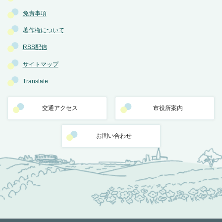
免責事項
著作権について
RSS配信
サイトマップ
Translate
交通アクセス
市役所案内
お問い合わせ