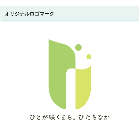
オリジナルロゴマーク