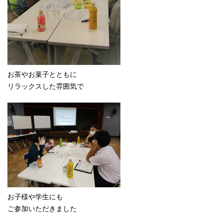
お茶やお菓子とともに
リラックスした雰囲気で
お子様や学生にも
ご参加いただきました