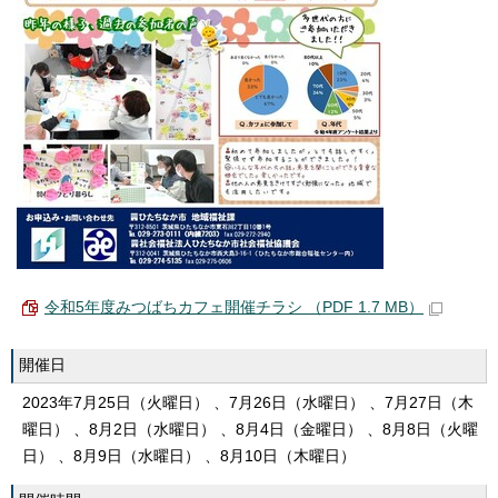
令和5年度みつばちカフェ開催チラシ （PDF 1.7 MB）
開催日
2023年7月25日（火曜日） 、7月26日（水曜日） 、7月27日（木
曜日） 、8月2日（水曜日） 、8月4日（金曜日） 、8月8日（火曜
日） 、8月9日（水曜日） 、8月10日（木曜日）