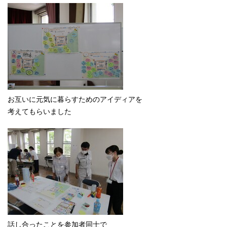
お互いに元気に暮らすためのアイディアを
考えてもらいました
話し合ったことを参加者同士で