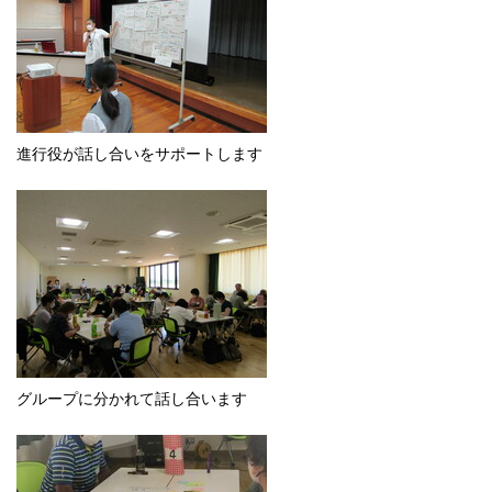
進行役が話し合いをサポートします
グループに分かれて話し合います