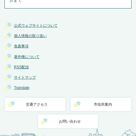
分まで
公式ウェブサイトについて
個人情報の取り扱い
免責事項
著作権について
RSS配信
サイトマップ
Translate
交通アクセス
市役所案内
お問い合わせ