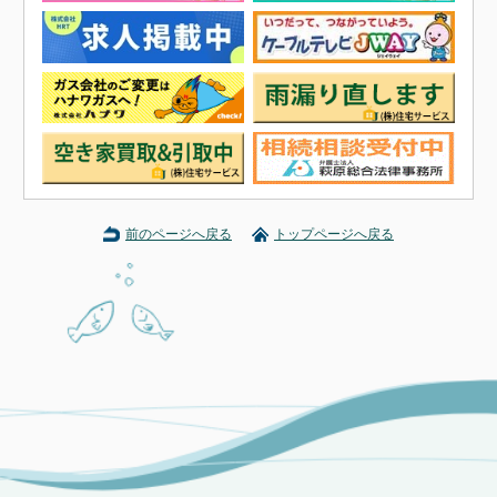
前のページへ戻る
トップページへ戻る