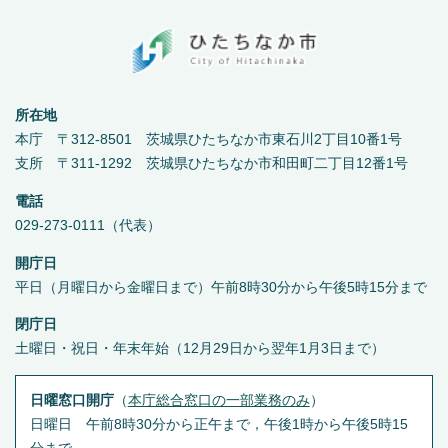
所在地
本庁 〒312-8501 茨城県ひたちなか市東石川2丁目10番1号
支所 〒311-1292 茨城県ひたちなか市和田町二丁目12番1号
電話
029-273-0111（代表）
開庁日
平日（月曜日から金曜日まで）午前8時30分から午後5時15分まで
閉庁日
土曜日・祝日・年末年始（12月29日から翌年1月3日まで）
日曜窓口開庁
（
本庁総合窓口の一部業務のみ
）
日曜日 午前8時30分から正午まで，午後1時から午後5時15