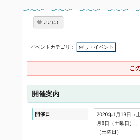
いいね！
イベントカテゴリ：
催し・イベント
こ
開催案内
開催日
2020年1月18日
月8日（土曜日） 、
（土曜日）