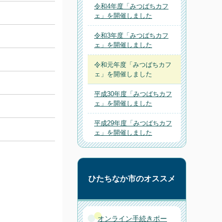
令和4年度「みつばちカフ
ェ」を開催しました
令和3年度「みつばちカフ
ェ」を開催しました
令和元年度「みつばちカフ
ェ」を開催しました
平成30年度「みつばちカフ
ェ」を開催しました
平成29年度「みつばちカフ
ェ」を開催しました
ひたちなか市のオススメ
オンライン手続きポー