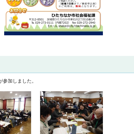
々が参加しました。