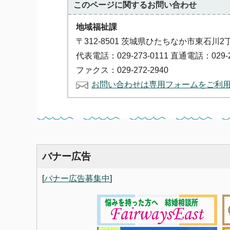
このページに関する
お問い合わせ
地域福祉課
〒312-8501 茨城県ひたちなか市東石川2
代表電話：029-273-0111 直通電話：029-2
ファクス：029-272-2940
お問い合わせは専用フォームをご利
バナー広告
[
バナー広告募集中
]