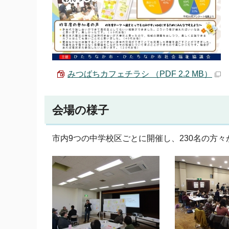
みつばちカフェチラシ （PDF 2.2 MB）
会場の様子
市内9つの中学校区ごとに開催し、230名の方