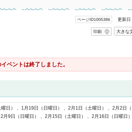
更新日 2
ページID1005386
大きな
印刷
のイベントは終了しました。
（土曜日） 、1月19日（日曜日） 、2月1日（土曜日） 、2月2日
2月9日（日曜日） 、2月15日（土曜日） 、2月16日（日曜日）