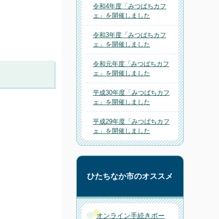
令和4年度「みつばちカフ
ェ」を開催しました
令和3年度「みつばちカフ
ェ」を開催しました
令和元年度「みつばちカフ
ェ」を開催しました
平成30年度「みつばちカフ
ェ」を開催しました
平成29年度「みつばちカフ
ェ」を開催しました
ひたちなか市のオススメ
オンライン手続きポー