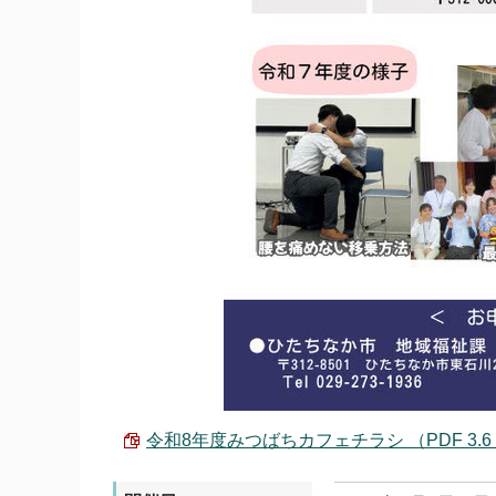
令和8年度みつばちカフェチラシ （PDF 3.6