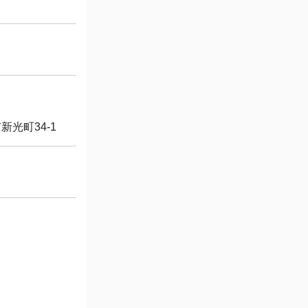
光町34-1