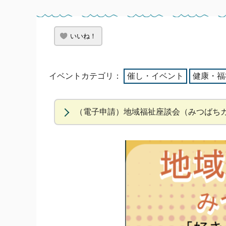
いいね！
イベントカテゴリ：
催し・イベント
健康・福
（電子申請）地域福祉座談会（みつばち