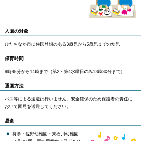
入園の対象
ひたちなか市に住民登録のある3歳児から5歳児までの幼児
保育時間
8時45分から14時まで（第2・第4水曜日のみ13時30分まで）
通園方法
バス等による送迎は行いません。安全確保のため保護者の責任に
おいて園児を送迎してください。
昼食
持参：佐野幼稚園・東石川幼稚園