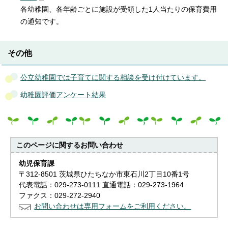
各幼稚園、各年齢ごとに施設が受領した1人当たりの保育費用
の通知です。
その他
公立幼稚園では子育てに関する相談を受け付けています。
幼稚園評価アンケート結果
このページに関する
お問い合わせ
幼児保育課
〒312-8501 茨城県ひたちなか市東石川2丁目10番1号
代表電話：029-273-0111 直通電話：029-273-1964
ファクス：029-272-2940
お問い合わせは専用フォームをご利用ください。