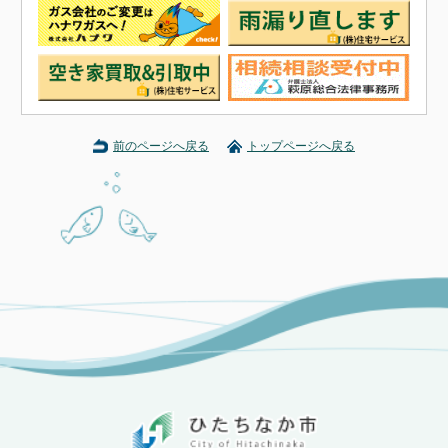
前のページへ戻る
トップページへ戻る