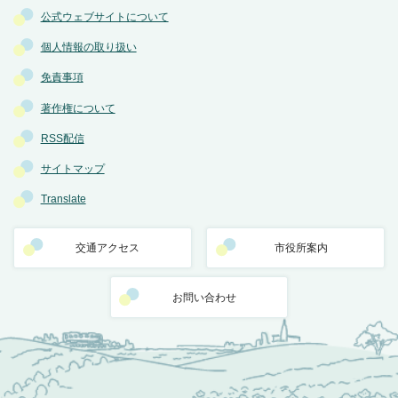
公式ウェブサイトについて
個人情報の取り扱い
免責事項
著作権について
RSS配信
サイトマップ
Translate
交通アクセス
市役所案内
お問い合わせ