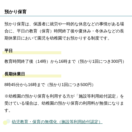
預かり保育
預かり保育は、保護者に就労や一時的な休息などの事情がある場
合に、平日の教育（保育）時間終了後や夏休み・冬休みなどの長
期休業日において園児を幼稚園でお預かりする制度です。
平日
教育時間終了後（14時）から16時まで（預かり1回につき300円）
長期休業日
8時45分から16時まで（預かり1回につき500円）
※幼稚園の預かり保育を利用する方が「施設等利用給付認定」を
受けている場合は、幼稚園の預かり保育の利用料が無償になりま
す。
幼児教育・保育の無償化（施設等利用給付認定）