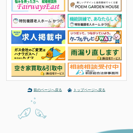
前のページへ戻る
トップページへ戻る