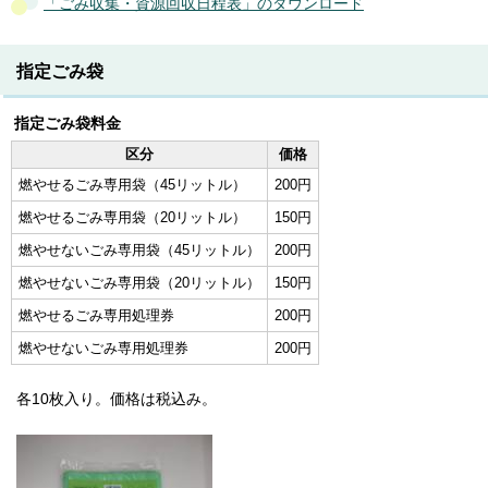
「ごみ収集・資源回収日程表」のダウンロード
指定ごみ袋
指定ごみ袋料金
区分
価格
燃やせるごみ専用袋（45リットル）
200円
燃やせるごみ専用袋（20リットル）
150円
燃やせないごみ専用袋（45リットル）
200円
燃やせないごみ専用袋（20リットル）
150円
燃やせるごみ専用処理券
200円
燃やせないごみ専用処理券
200円
各10枚入り。価格は税込み。