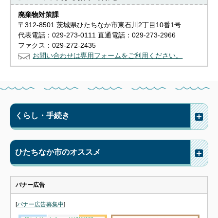
廃棄物対策課
〒312-8501 茨城県ひたちなか市東石川2丁目10番1号
代表電話：029-273-0111 直通電話：029-273-2966
ファクス：029-272-2435
お問い合わせは専用フォームをご利用ください。
くらし・手続き
ひたちなか市のオススメ
バナー広告
[
バナー広告募集中
]