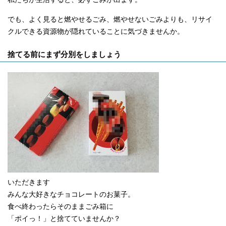
でも、よく見ると燃やせるごみ、燃やせないごみよりも、リサイ
クルできる資源物が隠れていることに気づきませんか。
捨てる前にまず分別をしましょう
いただきます
みんな大好きなチョコレートのお菓子。
食べ終わったらそのままごみ箱に
「ポイっ！」と捨てていませんか？