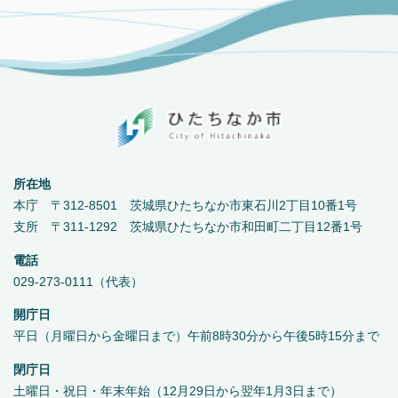
所在地
本庁 〒312-8501 茨城県ひたちなか市東石川2丁目10番1号
支所 〒311-1292 茨城県ひたちなか市和田町二丁目12番1号
電話
029-273-0111（代表）
開庁日
平日（月曜日から金曜日まで）午前8時30分から午後5時15分まで
閉庁日
土曜日・祝日・年末年始（12月29日から翌年1月3日まで）