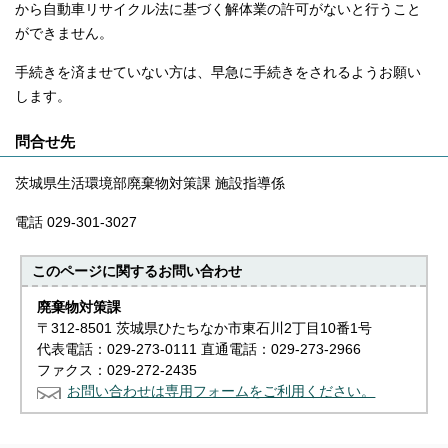
から自動車リサイクル法に基づく解体業の許可がないと行うこと
ができません。
手続きを済ませていない方は、早急に手続きをされるようお願い
します。
問合せ先
茨城県生活環境部廃棄物対策課 施設指導係
電話 029-301-3027
このページに関する
お問い合わせ
廃棄物対策課
〒312-8501 茨城県ひたちなか市東石川2丁目10番1号
代表電話：029-273-0111 直通電話：029-273-2966
ファクス：029-272-2435
お問い合わせは専用フォームをご利用ください。