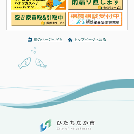
前のページへ戻る
トップページへ戻る