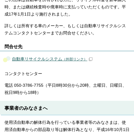
時、または継続検査時や廃車時に支払っていただくものです。平
成17年1月1日より施行されました。
詳しくは所有する車のメーカー、もしくは自動車リサイクルシス
テムコンタクトセンターまでお問合せください。
問合せ先
自動車リサイクルシステム
（外部リンク）
コンタクトセンター
電話 050-3786-7755（平日8時30分から20時、土曜日、日曜日、
祝日9時から18時）
事業者のみなさまへ
使用済自動車の解体行為を行っている事業者等のみなさまは、使
用済自動車からの部品取り等は解体行為となり、平成16年10月1日