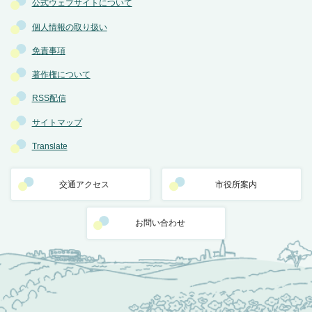
公式ウェブサイトについて
個人情報の取り扱い
免責事項
著作権について
RSS配信
サイトマップ
Translate
交通アクセス
市役所案内
お問い合わせ