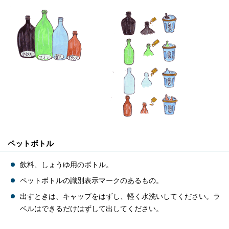
ペットボトル
飲料、しょうゆ用のボトル。
ペットボトルの識別表示マークのあるもの。
出すときは、キャップをはずし、軽く水洗いしてください。ラ
ベルはできるだけはずして出してください。