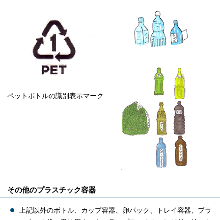
ペットボトルの識別表示マーク
その他のプラスチック容器
上記以外のボトル、カップ容器、卵パック、トレイ容器、プラ