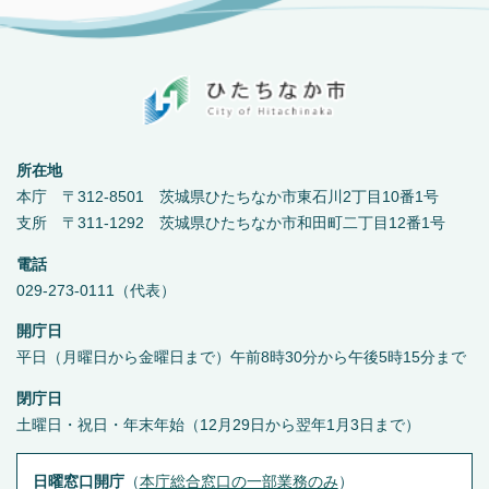
所在地
本庁 〒312-8501 茨城県ひたちなか市東石川2丁目10番1号
支所 〒311-1292 茨城県ひたちなか市和田町二丁目12番1号
電話
029-273-0111（代表）
開庁日
平日（月曜日から金曜日まで）午前8時30分から午後5時15分まで
閉庁日
土曜日・祝日・年末年始（12月29日から翌年1月3日まで）
日曜窓口開庁
（
本庁総合窓口の一部業務のみ
）