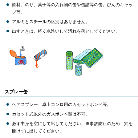
飲料、のり、菓子等の入れ物の缶や缶詰等の缶。びんのキャッ
プ等。
アルミとスチールの区別はありません。
出すときは、軽く水洗いして汚れを落としてください。
スプレー缶
ヘアスプレー、卓上コンロ用のカセットボンベ等。
カセット式以外のガスボンベ類は不可。
必ず中身を空にして出してください。※事故防止のため、穴を
開けずに出してください。