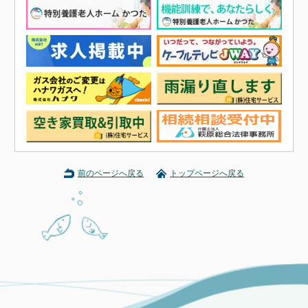
前のページへ戻る
トップページへ戻る