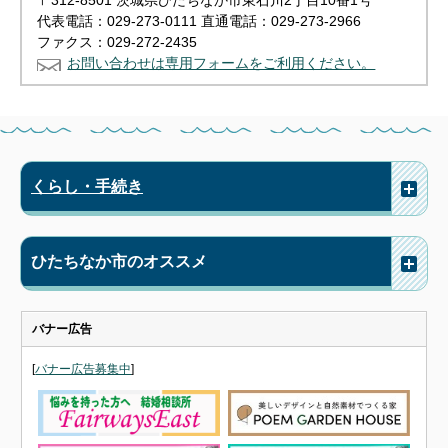
〒312-8501 茨城県ひたちなか市東石川2丁目10番1号
代表電話：029-273-0111 直通電話：029-273-2966
ファクス：029-272-2435
お問い合わせは専用フォームをご利用ください。
くらし・手続き
ひたちなか市のオススメ
バナー広告
[
バナー広告募集中
]