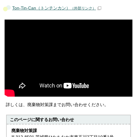
Ton-Tin-Can（トンチンカン）
（外部リンク）
詳しくは、廃棄物対策課までお問い合わせください。
このページに関する
お問い合わせ
廃棄物対策課