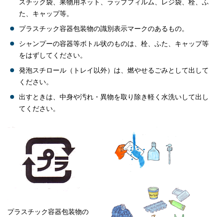
スチック袋、果物用ネット、ラップフィルム、レジ袋、栓、ふ
た、キャップ等。
プラスチック容器包装物の識別表示マークのあるもの。
シャンプーの容器等ボトル状のものは、栓、ふた、キャップ等
をはずしてください。
発泡スチロール（トレイ以外）は、燃やせるごみとして出して
ください。
出すときは、中身や汚れ・異物を取り除き軽く水洗いして出し
てください。
プラスチック容器包装物の