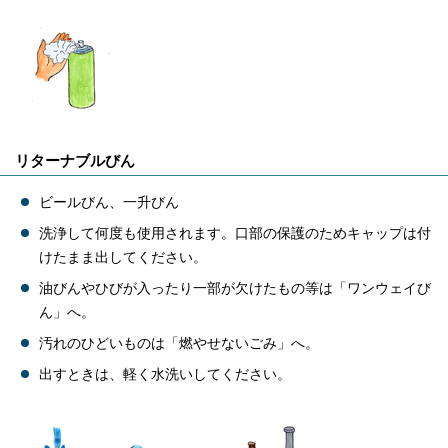
リターナブルびん
ビールびん、一升びん
洗浄して何度も使用されます。口部の保護のためキャップは付
けたまま出してください。
油びんやひびが入ったり一部が欠けたもの等は「ワンウェイび
ん」へ。
汚れのひどいものは「燃やせないごみ」へ。
出すときは、軽く水洗いしてください。