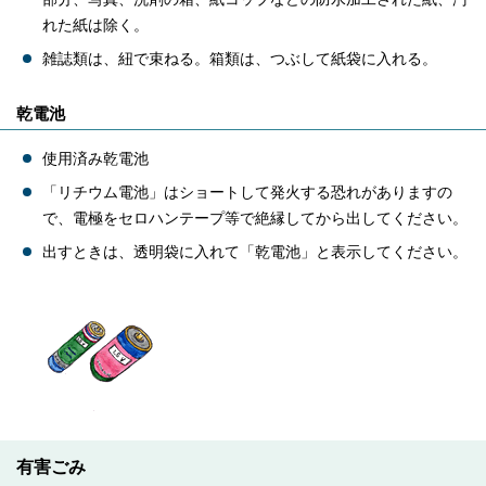
れた紙は除く。
雑誌類は、紐で束ねる。箱類は、つぶして紙袋に入れる。
乾電池
使用済み乾電池
「リチウム電池」はショートして発火する恐れがありますの
で、電極をセロハンテープ等で絶縁してから出してください。
出すときは、透明袋に入れて「乾電池」と表示してください。
有害ごみ