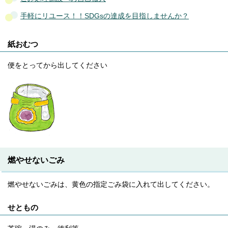
手軽にリユース！！SDGsの達成を目指しませんか？
紙おむつ
便をとってから出してください
燃やせないごみ
燃やせないごみは、黄色の指定ごみ袋に入れて出してください。
せともの