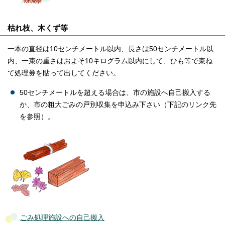
枯れ枝、木くず等
一本の直径は10センチメートル以内、長さは50センチメートル以
内、一束の重さはおよそ10キログラム以内にして、ひも等で束ね
て処理券を貼って出してください。
50センチメートルを超える場合は、市の施設へ自己搬入する
か、市の粗大ごみの戸別収集を申込み下さい（下記のリンク先
を参照）。
ごみ処理施設への自己搬入