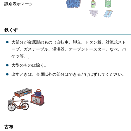
識別表示マーク
鉄くず
大部分が金属製のもの（自転車、脚立、トタン板、対流式スト
ーブ、ガステーブル、湯沸器、オーブントースター、なべ、バ
ケツ等。）
大型のものは除く。
出すときは、金属以外の部分はできるだけはずしてください。
古布