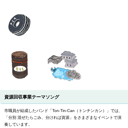
資源回収事業テーマソング
市職員が結成したバンド「Ton-Tin-Can（トンチンカン）」では、
「分別 混ぜたらごみ、分ければ資源」をさまざまなイベントで演
奏しています。