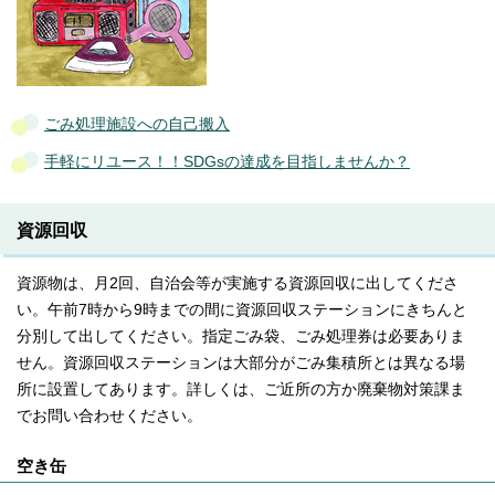
ごみ処理施設への自己搬入
手軽にリユース！！SDGsの達成を目指しませんか？
資源回収
資源物は、月2回、自治会等が実施する資源回収に出してくださ
い。午前7時から9時までの間に資源回収ステーションにきちんと
分別して出してください。指定ごみ袋、ごみ処理券は必要ありま
せん。資源回収ステーションは大部分がごみ集積所とは異なる場
所に設置してあります。詳しくは、ご近所の方か廃棄物対策課ま
でお問い合わせください。
空き缶