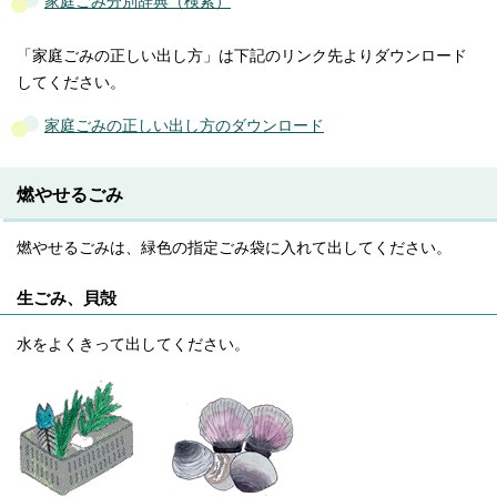
家庭ごみ分別辞典（検索）
「家庭ごみの正しい出し方」は下記のリンク先よりダウンロード
してください。
家庭ごみの正しい出し方のダウンロード
燃やせるごみ
燃やせるごみは、緑色の指定ごみ袋に入れて出してください。
生ごみ、貝殻
水をよくきって出してください。