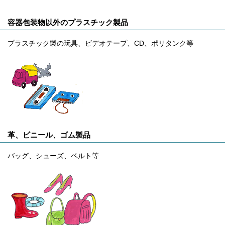
容器包装物以外のプラスチック製品
プラスチック製の玩具、ビデオテープ、CD、ポリタンク等
革、ビニール、ゴム製品
バッグ、シューズ、ベルト等