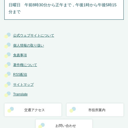
日曜日 午前8時30分から正午まで，午後1時から午後5時15
分まで
公式ウェブサイトについて
個人情報の取り扱い
免責事項
著作権について
RSS配信
サイトマップ
Translate
交通アクセス
市役所案内
お問い合わせ