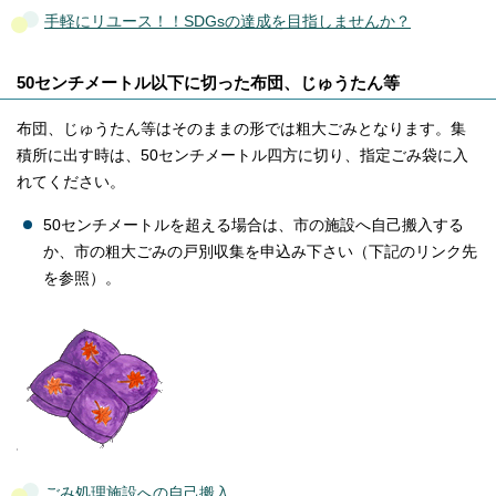
手軽にリユース！！SDGsの達成を目指しませんか？
50センチメートル以下に切った布団、じゅうたん等
布団、じゅうたん等はそのままの形では粗大ごみとなります。集
積所に出す時は、50センチメートル四方に切り、指定ごみ袋に入
れてください。
50センチメートルを超える場合は、市の施設へ自己搬入する
か、市の粗大ごみの戸別収集を申込み下さい（下記のリンク先
を参照）。
ごみ処理施設への自己搬入