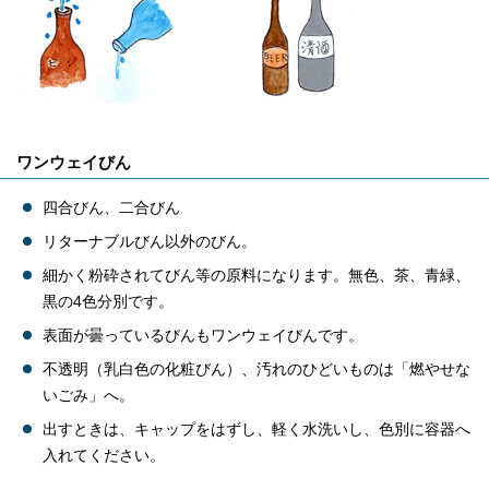
ワンウェイびん
四合びん、二合びん
リターナブルびん以外のびん。
細かく粉砕されてびん等の原料になります。無色、茶、青緑、
黒の4色分別です。
表面が曇っているびんもワンウェイびんです。
不透明（乳白色の化粧びん）、汚れのひどいものは「燃やせな
いごみ」へ。
出すときは、キャップをはずし、軽く水洗いし、色別に容器へ
入れてください。