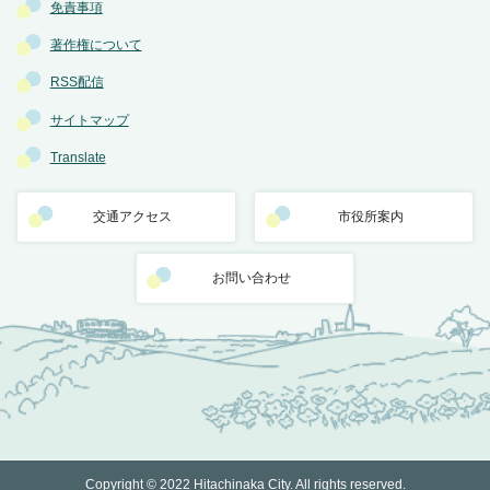
免責事項
著作権について
RSS配信
サイトマップ
Translate
交通アクセス
市役所案内
お問い合わせ
Copyright © 2022 Hitachinaka City. All rights reserved.