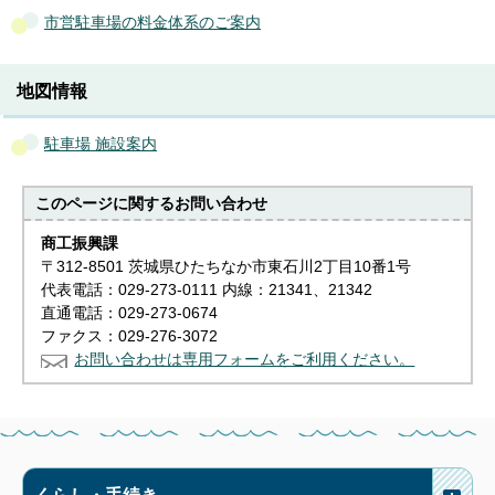
市営駐車場の料金体系のご案内
地図情報
駐車場 施設案内
このページに関する
お問い合わせ
商工振興課
〒312-8501 茨城県ひたちなか市東石川2丁目10番1号
代表電話：029-273-0111 内線：21341、21342
直通電話：029-273-0674
ファクス：029-276-3072
お問い合わせは専用フォームをご利用ください。
くらし・手続き