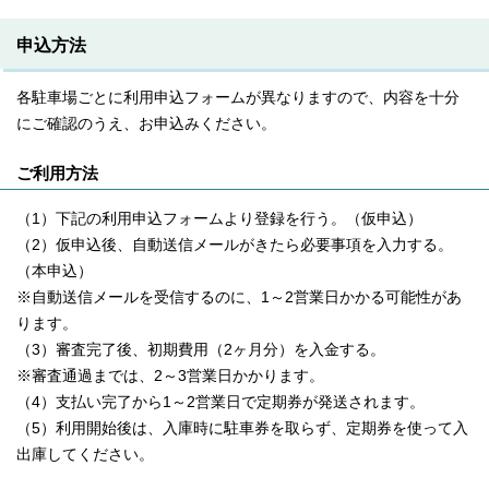
申込方法
各駐車場ごとに利用申込フォームが異なりますので、内容を十分
にご確認のうえ、お申込みください。
ご利用方法
（1）下記の利用申込フォームより登録を行う。（仮申込）
（2）仮申込後、自動送信メールがきたら必要事項を入力する。
（本申込）
※自動送信メールを受信するのに、1～2営業日かかる可能性があ
ります。
（3）審査完了後、初期費用（2ヶ月分）を入金する。
※審査通過までは、2～3営業日かかります。
（4）支払い完了から1～2営業日で定期券が発送されます。
（5）利用開始後は、入庫時に駐車券を取らず、定期券を使って入
出庫してください。