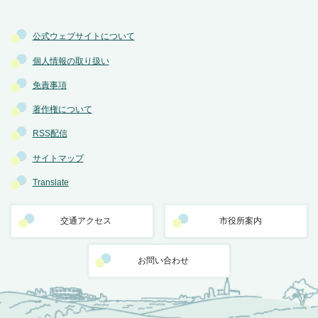
公式ウェブサイトについて
個人情報の取り扱い
免責事項
著作権について
RSS配信
サイトマップ
Translate
交通アクセス
市役所案内
お問い合わせ