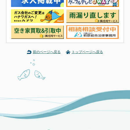
前のページへ戻る
トップページへ戻る