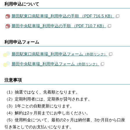
利用申込について
勝田駅東口南駐車場_利用申込の手順 （PDF 716.5 KB）
勝田中央駐車場_利用申込の手順 （PDF 710.7 KB）
利用申込フォーム
勝田駅東口南駐車場_利用申込フォーム
（外部リンク）
勝田中央駐車場_利用申込フォーム
（外部リンク）
注意事項
（1）抽選ではなく、先着順となります。
（2）定期利用者には、定期券が貸与されます。
（3）1年ごとの自動更新になります。
（4）解約は2ヶ月前までにお申し出ください。
（5）使用料金について、最初の2ヶ月は納付書、3か月目から口座
引き落としでのお支払いになります。