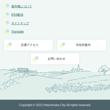
著作権について
RSS配信
サイトマップ
Translate
交通アクセス
市役所案内
お問い合わせ
Copyright © 2022 Hitachinaka City. All rights reserved.