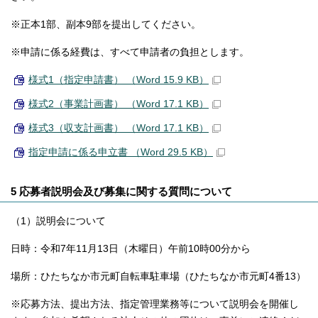
※正本1部、副本9部を提出してください。
※申請に係る経費は、すべて申請者の負担とします。
様式1（指定申請書） （Word 15.9 KB）
様式2（事業計画書） （Word 17.1 KB）
様式3（収支計画書） （Word 17.1 KB）
指定申請に係る申立書 （Word 29.5 KB）
5 応募者説明会及び募集に関する質問について
（1）説明会について
日時：令和7年11月13日（木曜日）午前10時00分から
場所：ひたちなか市元町自転車駐車場（ひたちなか市元町4番13）
※応募方法、提出方法、指定管理業務等について説明会を開催し