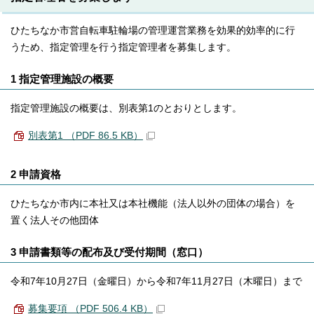
ひたちなか市営自転車駐輪場の管理運営業務を効果的効率的に行
うため、指定管理を行う指定管理者を募集します。
1 指定管理施設の概要
指定管理施設の概要は、別表第1のとおりとします。
別表第1 （PDF 86.5 KB）
2 申請資格
ひたちなか市内に本社又は本社機能（法人以外の団体の場合）を
置く法人その他団体
3 申請書類等の配布及び受付期間（窓口）
令和7年10月27日（金曜日）から令和7年11月27日（木曜日）まで
募集要項 （PDF 506.4 KB）