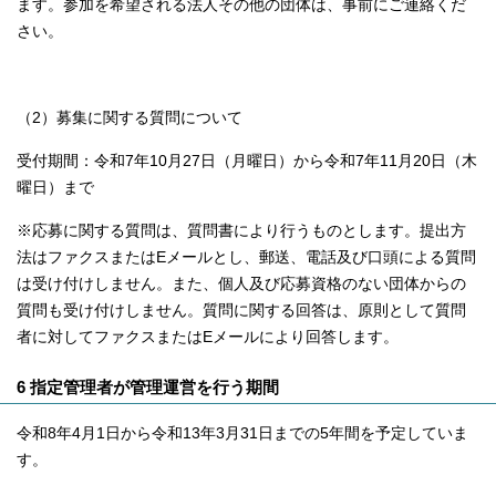
ます。参加を希望される法人その他の団体は、事前にご連絡くだ
さい。
（2）募集に関する質問について
受付期間：令和7年10月27日（月曜日）から令和7年11月20日（木
曜日）まで
※応募に関する質問は、質問書により行うものとします。提出方
法はファクスまたはEメールとし、郵送、電話及び口頭による質問
は受け付けしません。また、個人及び応募資格のない団体からの
質問も受け付けしません。質問に関する回答は、原則として質問
者に対してファクスまたはEメールにより回答します。
6 指定管理者が管理運営を行う期間
令和8年4月1日から令和13年3月31日までの5年間を予定していま
す。