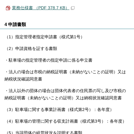
業務仕様書 （PDF 378.7 KB）
4 申請書類
（1）指定管理者指定申請書（様式第1号）
（2）申請資格を証する書類
・駐車場の指定管理者の指定申請に係る申立書
・法人の場合は市税の納税証明書（未納がないことの証明）又は
納税状況確認同意書
・法人以外の団体の場合は団体代表者の住民票の写し及び市税の
納税証明書（未納がないことの証明）又は納税状況確認同意書
（3）駐車場に関する事業計画書（様式第2号）：各年度）
（4）駐車場の管理に関する収支計画書（様式第3号）：各年度）
（5）当該団体の経営状況を説明する書類