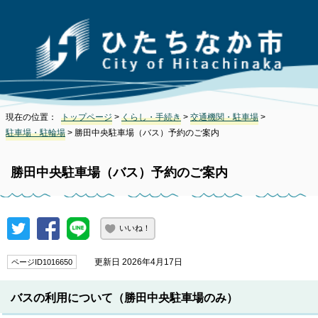
現在の位置：
トップページ
>
くらし・手続き
>
交通機関・駐車場
>
駐車場・駐輪場
> 勝田中央駐車場（バス）予約のご案内
勝田中央駐車場（バス）予約のご案内
いいね！
更新日 2026年4月17日
ページID1016650
バスの利用について（勝田中央駐車場のみ）