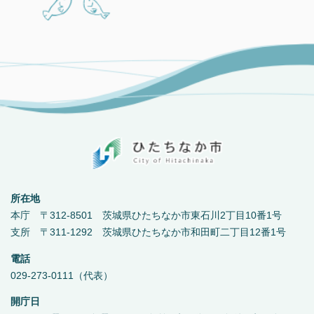
所在地
本庁 〒312-8501 茨城県ひたちなか市東石川2丁目10番1号
支所 〒311-1292 茨城県ひたちなか市和田町二丁目12番1号
電話
029-273-0111（代表）
開庁日