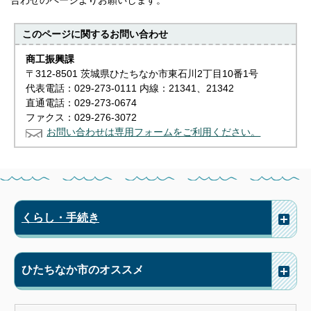
合わせのページよりお願いします。
このページに関する
お問い合わせ
商工振興課
〒312-8501 茨城県ひたちなか市東石川2丁目10番1号
代表電話：029-273-0111 内線：21341、21342
直通電話：029-273-0674
ファクス：029-276-3072
お問い合わせは専用フォームをご利用ください。
くらし・手続き
ひたちなか市のオススメ