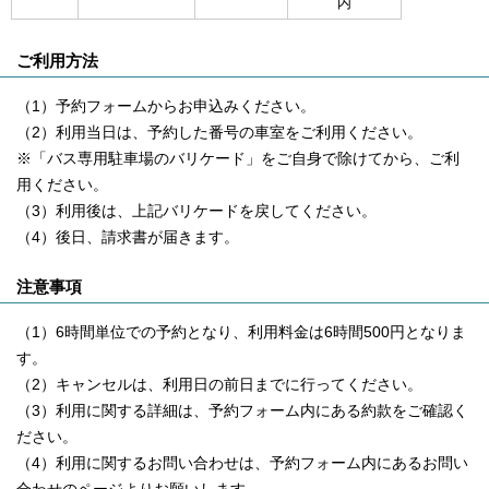
内
ご利用方法
（1）予約フォームからお申込みください。
（2）利用当日は、予約した番号の車室をご利用ください。
※「バス専用駐車場のバリケード」をご自身で除けてから、ご利
用ください。
（3）利用後は、上記バリケードを戻してください。
（4）後日、請求書が届きます。
注意事項
（1）6時間単位での予約となり、利用料金は6時間500円となりま
す。
（2）キャンセルは、利用日の前日までに行ってください。
（3）利用に関する詳細は、予約フォーム内にある約款をご確認く
ださい。
（4）利用に関するお問い合わせは、予約フォーム内にあるお問い