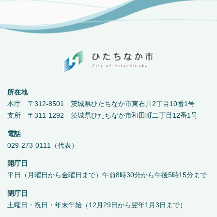
所在地
本庁 〒312-8501 茨城県ひたちなか市東石川2丁目10番1号
支所 〒311-1292 茨城県ひたちなか市和田町二丁目12番1号
電話
029-273-0111（代表）
開庁日
平日（月曜日から金曜日まで）午前8時30分から午後5時15分まで
閉庁日
土曜日・祝日・年末年始（12月29日から翌年1月3日まで）