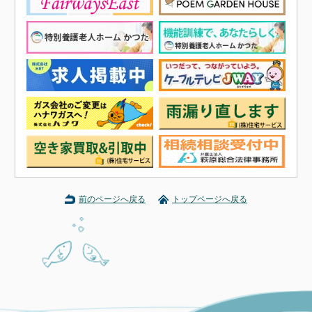
前のページへ戻る
トップページへ戻る