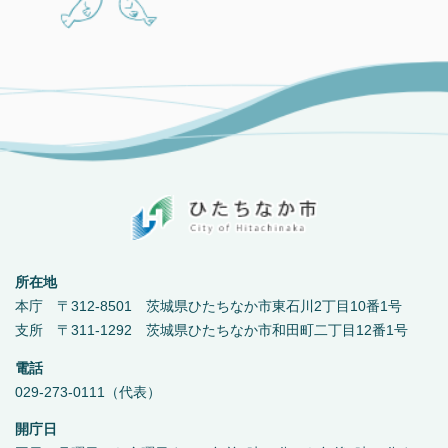
所在地
本庁 〒312-8501 茨城県ひたちなか市東石川2丁目10番1号
支所 〒311-1292 茨城県ひたちなか市和田町二丁目12番1号
電話
029-273-0111（代表）
開庁日