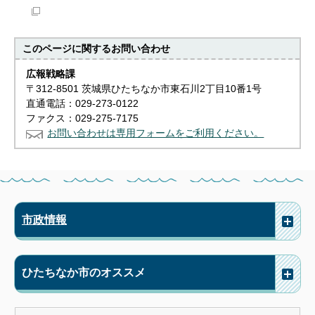
このページに関する
お問い合わせ
広報戦略課
〒312-8501 茨城県ひたちなか市東石川2丁目10番1号
直通電話：029-273-0122
ファクス：029-275-7175
お問い合わせは専用フォームをご利用ください。
市政情報
ひたちなか市のオススメ