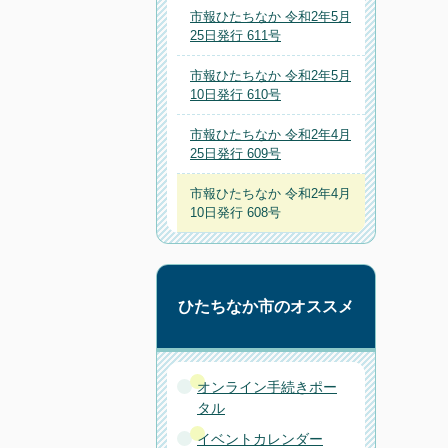
市報ひたちなか 令和2年5月
25日発行 611号
市報ひたちなか 令和2年5月
10日発行 610号
市報ひたちなか 令和2年4月
25日発行 609号
市報ひたちなか 令和2年4月
10日発行 608号
ひたちなか市のオススメ
オンライン手続きポー
タル
イベントカレンダー