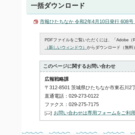
一括ダウンロード
市報ひたちなか 令和2年4月10日発行 608号 （
PDFファイルをご覧いただくには、「Adobe（
（新しいウィンドウ）
からダウンロード（無料
このページに関する
お問い合わせ
広報戦略課
〒312-8501 茨城県ひたちなか市東石川2
直通電話：029-273-0122
ファクス：029-275-7175
お問い合わせは専用フォームをご利