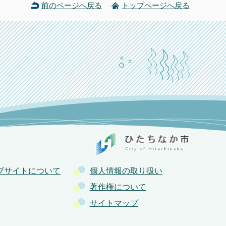
前のページへ戻る
トップページへ戻る
ブサイトについて
個人情報の取り扱い
著作権について
サイトマップ