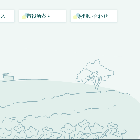
セス
市役所案内
お問い合わせ