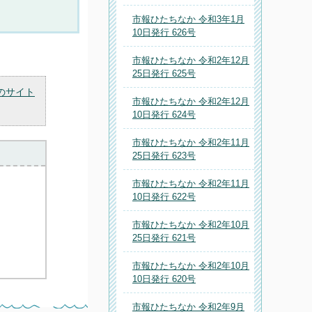
市報ひたちなか 令和3年1月
10日発行 626号
市報ひたちなか 令和2年12月
25日発行 625号
のサイト
市報ひたちなか 令和2年12月
10日発行 624号
市報ひたちなか 令和2年11月
25日発行 623号
市報ひたちなか 令和2年11月
10日発行 622号
市報ひたちなか 令和2年10月
25日発行 621号
市報ひたちなか 令和2年10月
10日発行 620号
市報ひたちなか 令和2年9月