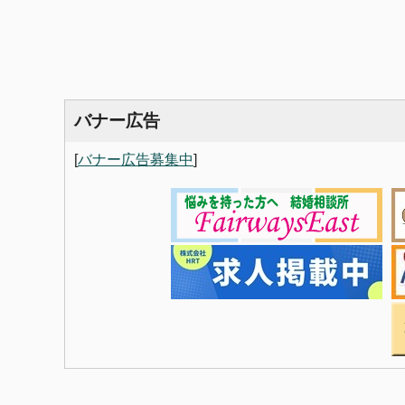
バナー広告
[
バナー広告募集中
]