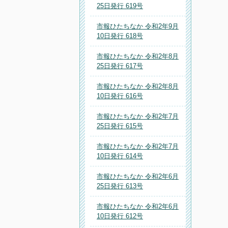
25日発行 619号
市報ひたちなか 令和2年9月
10日発行 618号
市報ひたちなか 令和2年8月
25日発行 617号
市報ひたちなか 令和2年8月
10日発行 616号
市報ひたちなか 令和2年7月
25日発行 615号
市報ひたちなか 令和2年7月
10日発行 614号
市報ひたちなか 令和2年6月
25日発行 613号
市報ひたちなか 令和2年6月
10日発行 612号