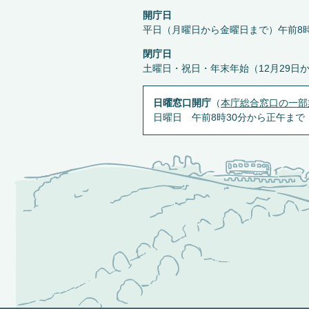
開庁日
平日（月曜日から金曜日まで）午前8時
閉庁日
土曜日・祝日・年末年始（12月29日
日曜窓口開庁
（
本庁総合窓口の一部
日曜日 午前8時30分から正午まで