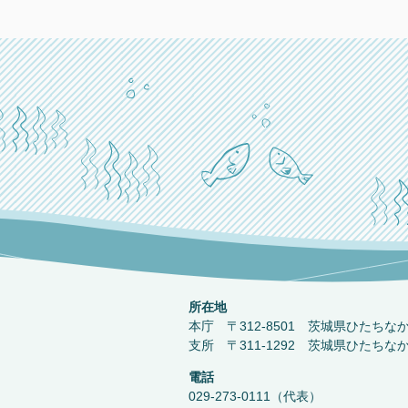
所在地
本庁 〒312-8501 茨城県ひたちな
支所 〒311-1292 茨城県ひたちな
電話
029-273-0111（代表）