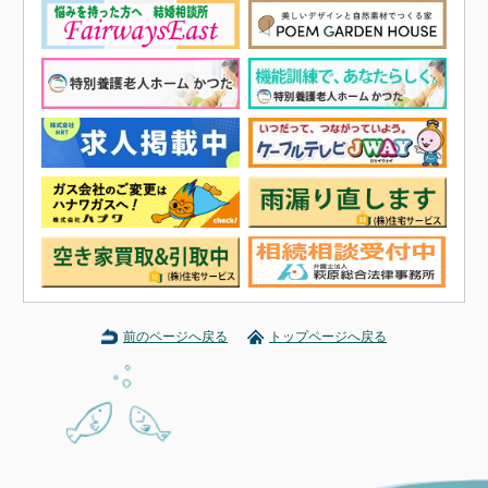
前のページへ戻る
トップページへ戻る