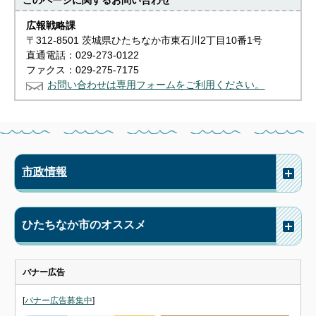
このページに関する
お問い合わせ
広報戦略課
〒312-8501 茨城県ひたちなか市東石川2丁目10番1号
直通電話：029-273-0122
ファクス：029-275-7175
お問い合わせは専用フォームをご利用ください。
市政情報
ひたちなか市のオススメ
バナー広告
[
バナー広告募集中
]