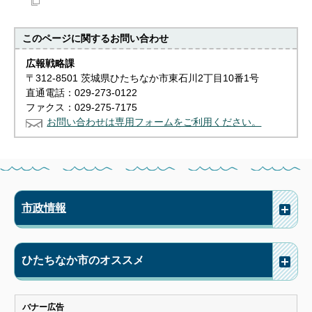
このページに関する
お問い合わせ
広報戦略課
〒312-8501 茨城県ひたちなか市東石川2丁目10番1号
直通電話：029-273-0122
ファクス：029-275-7175
お問い合わせは専用フォームをご利用ください。
市政情報
ひたちなか市のオススメ
バナー広告