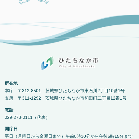
所在地
本庁 〒312-8501 茨城県ひたちなか市東石川2丁目10番1号
支所 〒311-1292 茨城県ひたちなか市和田町二丁目12番1号
電話
029-273-0111（代表）
開庁日
平日（月曜日から金曜日まで）午前8時30分から午後5時15分まで