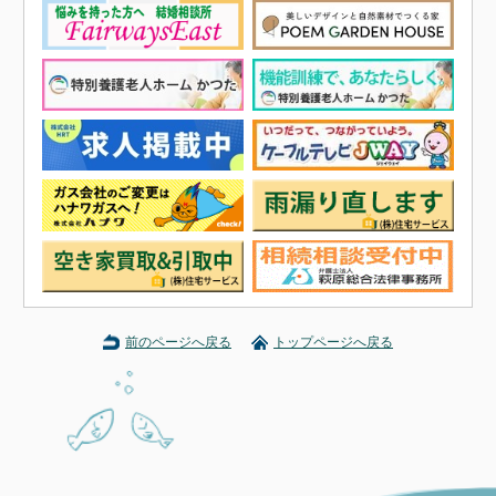
前のページへ戻る
トップページへ戻る