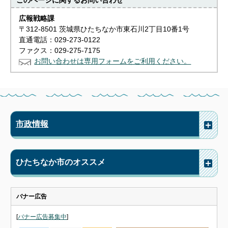
このページに関する
お問い合わせ
広報戦略課
〒312-8501 茨城県ひたちなか市東石川2丁目10番1号
直通電話：029-273-0122
ファクス：029-275-7175
お問い合わせは専用フォームをご利用ください。
市政情報
ひたちなか市のオススメ
バナー広告
[
バナー広告募集中
]