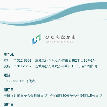
所在地
本庁 〒312-8501 茨城県ひたちなか市東石川2丁目10番1号
支所 〒311-1292 茨城県ひたちなか市和田町二丁目12番1号
電話
029-273-0111（代表）
開庁日
平日（月曜日から金曜日まで）午前8時30分から午後5時15分まで
閉庁日