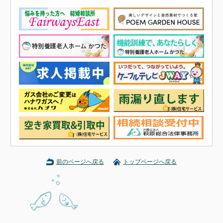
前のページへ戻る
トップページへ戻る