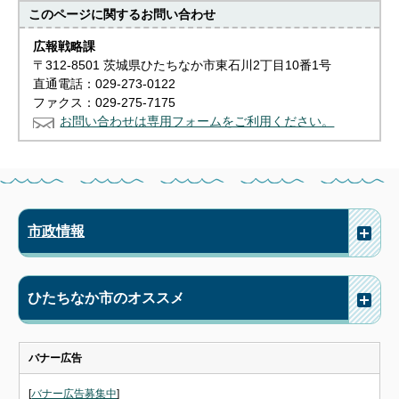
このページに関する
お問い合わせ
広報戦略課
〒312-8501 茨城県ひたちなか市東石川2丁目10番1号
直通電話：029-273-0122
ファクス：029-275-7175
お問い合わせは専用フォームをご利用ください。
市政情報
ひたちなか市のオススメ
バナー広告
[
バナー広告募集中
]