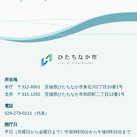
所在地
本庁 〒312-8501 茨城県ひたちなか市東石川2丁目10番1号
支所 〒311-1292 茨城県ひたちなか市和田町二丁目12番1号
電話
029-273-0111（代表）
開庁日
平日（月曜日から金曜日まで）午前8時30分から午後5時15分まで