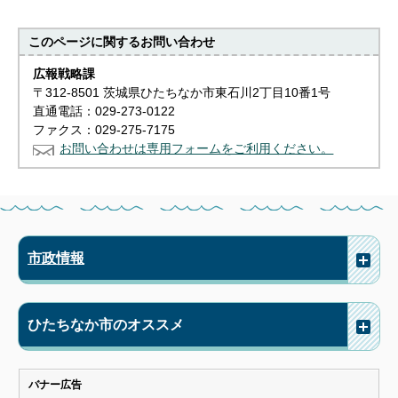
このページに関する
お問い合わせ
広報戦略課
〒312-8501 茨城県ひたちなか市東石川2丁目10番1号
直通電話：029-273-0122
ファクス：029-275-7175
お問い合わせは専用フォームをご利用ください。
市政情報
ひたちなか市のオススメ
バナー広告