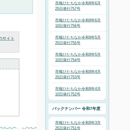
市報ひたちなか令和8年6月
25日発行757号
市報ひたちなか令和8年6月
10日発行756号
市報ひたちなか令和8年5月
のサイト
25日発行755号
市報ひたちなか令和8年5月
10日発行754号
市報ひたちなか令和8年4月
25日発行753号
市報ひたちなか令和8年4月
10日発行752号
バックナンバー 令和7年度
市報ひたちなか令和8年3月
25日発行751号