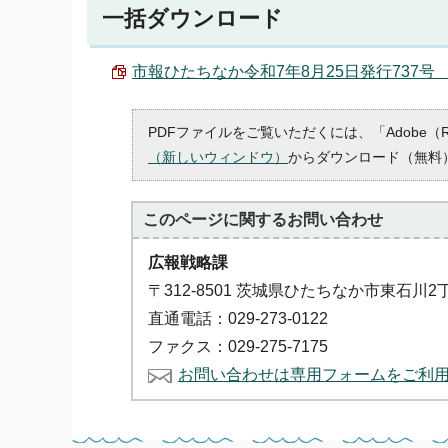
一括ダウンロード
市報ひたちなか令和7年8月25日発行737号 （P
PDFファイルをご覧いただくには、「Adobe（
（新しいウィンドウ）
からダウンロード（無料
このページに関する
お問い合わせ
広報戦略課
〒312-8501 茨城県ひたちなか市東石川2
直通電話：029-273-0122
ファクス：029-275-7175
お問い合わせは専用フォームをご利