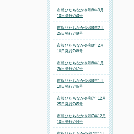
市報ひたちなか令和8年3月
10日発行750号
市報ひたちなか令和8年2月
25日発行749号
市報ひたちなか令和8年2月
10日発行748号
市報ひたちなか令和8年1月
25日発行747号
市報ひたちなか令和8年1月
10日発行746号
市報ひたちなか令和7年12月
25日発行745号
市報ひたちなか令和7年12月
10日発行744号
市報ひたちなか令和7年11月