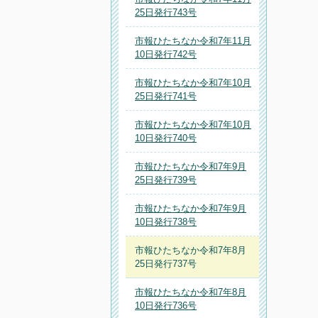
25日発行743号
市報ひたちなか令和7年11月
10日発行742号
市報ひたちなか令和7年10月
25日発行741号
市報ひたちなか令和7年10月
10日発行740号
市報ひたちなか令和7年9月
25日発行739号
市報ひたちなか令和7年9月
10日発行738号
市報ひたちなか令和7年8月
25日発行737号
市報ひたちなか令和7年8月
10日発行736号