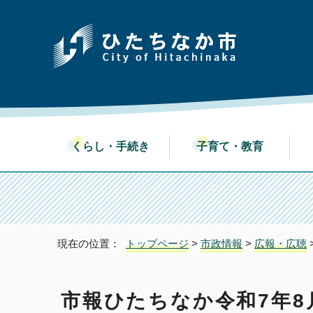
くらし・手続き
子育て・教育
現在の位置：
トップページ
>
市政情報
>
広報・広聴
市報ひたちなか令和7年8月