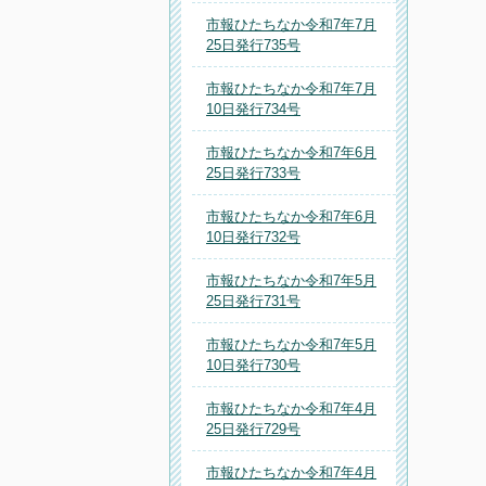
市報ひたちなか令和7年7月
25日発行735号
市報ひたちなか令和7年7月
10日発行734号
市報ひたちなか令和7年6月
25日発行733号
市報ひたちなか令和7年6月
10日発行732号
市報ひたちなか令和7年5月
25日発行731号
市報ひたちなか令和7年5月
10日発行730号
市報ひたちなか令和7年4月
25日発行729号
市報ひたちなか令和7年4月