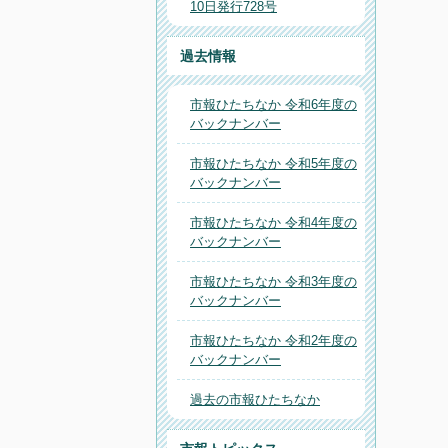
10日発行728号
過去情報
市報ひたちなか 令和6年度の
バックナンバー
市報ひたちなか 令和5年度の
バックナンバー
市報ひたちなか 令和4年度の
バックナンバー
市報ひたちなか 令和3年度の
バックナンバー
市報ひたちなか 令和2年度の
バックナンバー
過去の市報ひたちなか