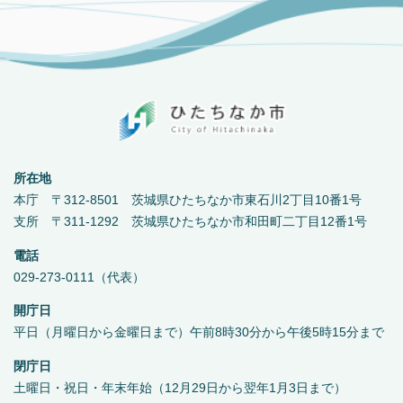
所在地
本庁 〒312-8501 茨城県ひたちなか市東石川2丁目10番1号
支所 〒311-1292 茨城県ひたちなか市和田町二丁目12番1号
電話
029-273-0111（代表）
開庁日
平日（月曜日から金曜日まで）午前8時30分から午後5時15分まで
閉庁日
土曜日・祝日・年末年始（12月29日から翌年1月3日まで）