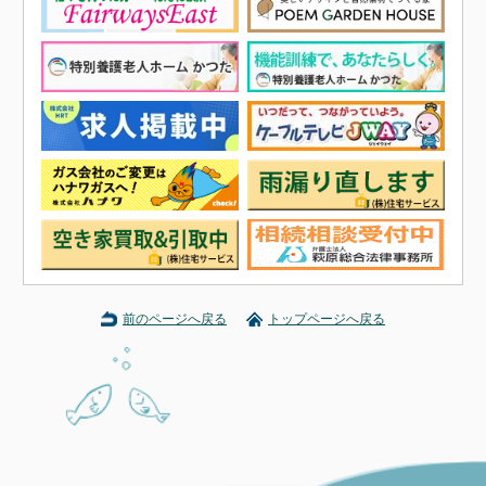
前のページへ戻る
トップページへ戻る