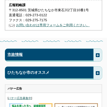
広報戦略課
〒312-8501 茨城県ひたちなか市東石川2丁目10番1号
直通電話：029-273-0122
ファクス：029-275-7175
お問い合わせは専用フォームをご利用ください。
市政情報
ひたちなか市のオススメ
バナー広告
[
バナー広告募集中
]