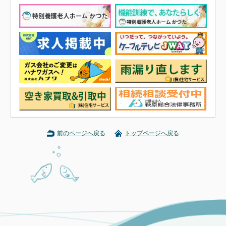
前のページへ戻る
トップページへ戻る