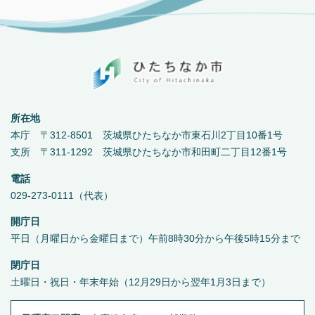
所在地
本庁 〒312-8501 茨城県ひたちなか市東石川2丁目10番1号
支所 〒311-1292 茨城県ひたちなか市和田町二丁目12番1号
電話
029-273-0111（代表）
開庁日
平日（月曜日から金曜日まで）午前8時30分から午後5時15分まで
閉庁日
土曜日・祝日・年末年始（12月29日から翌年1月3日まで）