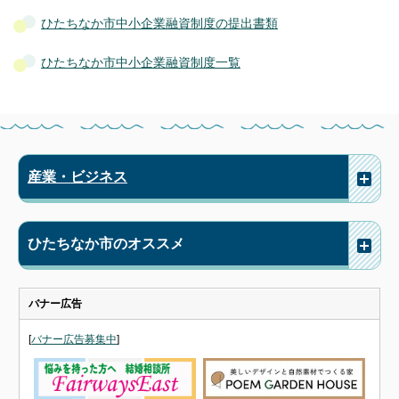
ひたちなか市中小企業融資制度の提出書類
ひたちなか市中小企業融資制度一覧
産業・ビジネス
ひたちなか市のオススメ
バナー広告
[
バナー広告募集中
]