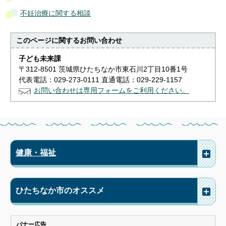
不妊治療に関する相談
このページに関する
お問い合わせ
子ども未来課
〒312-8501 茨城県ひたちなか市東石川2丁目10番1号
代表電話：029-273-0111 直通電話：029-229-1157
お問い合わせは専用フォームをご利用ください。
健康・福祉
ひたちなか市のオススメ
バナー広告