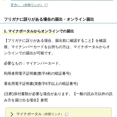
すか。
（外部リンク）
フリガナに誤りがある場合の届出・オンライン届出
1. マイナポータルからオンラインでの届出
【フリガナに誤りがある場合、届出前に確認すること】を確認
後、マイナンバーカードをお持ちの方は、マイナポータルからオ
ンラインでの届出が可能です。
必要なもの：マイナンバーカード、
利用者用電子証明書(数字4桁の暗証番号)
署名用電子証明書(英数字6字以上の暗証番号)
(注釈)添付書類が必要な場合があります。【一般の読み方以外の読
み方を届け出る場合】参照
マイナポータル
（外部リンク）