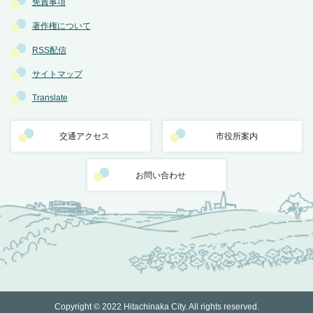
免責事項
著作権について
RSS配信
サイトマップ
Translate
交通アクセス
市役所案内
お問い合わせ
Copyright © 2022 Hitachinaka City. All rights reserved.