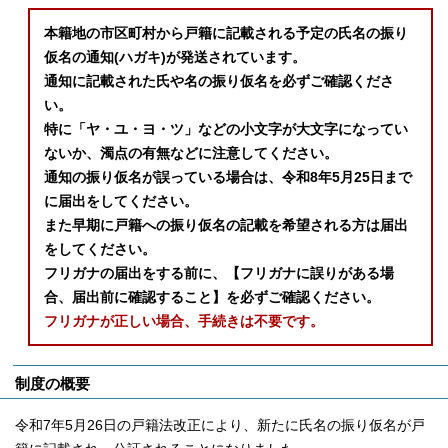
本籍地の市区町村から戸籍に記載される予定の氏名の振り
仮名の通知(ハガキ)が発送されています。
通知に記載された氏や名の振り仮名を必ずご確認くださ
い。
特に「ヤ・ユ・ヨ・ツ」などの小文字が大文字になってい
ないか、濁点の有無などに注意してください。
通知の振り仮名が誤っている場合は、令和8年5月25日まで
に届出をしてください。
また早期に戸籍への振り仮名の記載を希望される方は届出
をしてください。
フリガナの届出をする前に、【フリガナに誤りがある場
合、届出前に確認すること】を必ずご確認ください。
フリガナが正しい場合、手続きは不要です。
制度の概要
令和7年5月26日の戸籍法改正により、新たに氏名の振り仮名が戸