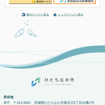
前のページへ戻る
トップページへ戻る
所在地
本庁 〒312-8501 茨城県ひたちなか市東石川2丁目10番1号