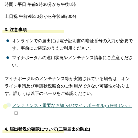
時間：平日 午前9時30分から午後8時
土日祝 午前9時30分から午後5時30分
3. 注意事項
オンラインでの届出には電子証明書の暗証番号の入力が必要で
す。事前にご確認のうえご利用ください。
マイナポータルの運用状況やメンテナンス情報にご注意くださ
い。
マイナポータルのメンテナンス等が実施されている場合は、オン
ライン申請及び申請状況照会のご利用ができない可能性がありま
す。詳しくは以下のページをご確認ください。
メンテナンス・重要なお知らせ(マイナポータル)
（外部リンク）
4. 届出状況の確認について(二重届出の防止)