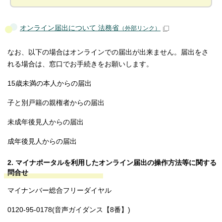
オンライン届出について 法務省
（外部リンク）
なお、以下の場合はオンラインでの届出が出来ません。届出をさ
れる場合は、窓口でお手続きをお願いします。
15歳未満の本人からの届出
子と別戸籍の親権者からの届出
未成年後見人からの届出
成年後見人からの届出
2. マイナポータルを利用したオンライン届出の操作方法等に関する
問合せ
マイナンバー総合フリーダイヤル
0120-95-0178(音声ガイダンス【8番】)