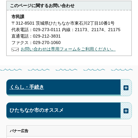
このページに関する
お問い合わせ
市民課
〒312-8501 茨城県ひたちなか市東石川2丁目10番1号
代表電話：029-273-0111 内線：21173、21174、21175
直通電話：029-212-3831
ファクス：029-270-1060
お問い合わせは専用フォームをご利用ください。
くらし・手続き
ひたちなか市のオススメ
バナー広告