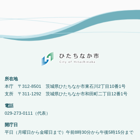
所在地
本庁 〒312-8501 茨城県ひたちなか市東石川2丁目10番1号
支所 〒311-1292 茨城県ひたちなか市和田町二丁目12番1号
電話
029-273-0111（代表）
開庁日
平日（月曜日から金曜日まで）午前8時30分から午後5時15分まで