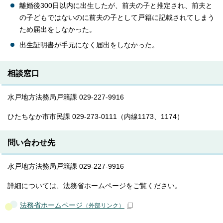
離婚後300日以内に出生したが、前夫の子と推定され、前夫と
の子どもではないのに前夫の子として戸籍に記載されてしまう
ため届出をしなかった。
出生証明書が手元になく届出をしなかった。
相談窓口
水戸地方法務局戸籍課 029-227-9916
ひたちなか市市民課 029-273-0111（内線1173、1174）
問い合わせ先
水戸地方法務局戸籍課 029-227-9916
詳細については、法務省ホームページをご覧ください。
法務省ホームページ
（外部リンク）