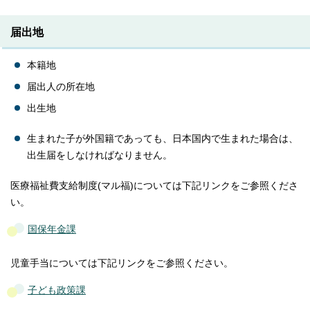
届出地
本籍地
届出人の所在地
出生地
生まれた子が外国籍であっても、日本国内で生まれた場合は、
出生届をしなければなりません。
医療福祉費支給制度(マル福)については下記リンクをご参照くださ
い。
国保年金課
児童手当については下記リンクをご参照ください。
子ども政策課