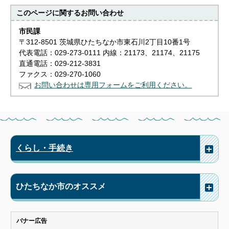
このページに関する
お問い合わせ
市民課
〒312-8501 茨城県ひたちなか市東石川2丁目10番1号
代表電話：029-273-0111 内線：21173、21174、21175
直通電話：029-212-3831
ファクス：029-270-1060
お問い合わせは専用フォームをご利用ください。
くらし・手続き
ひたちなか市のオススメ
バナー広告