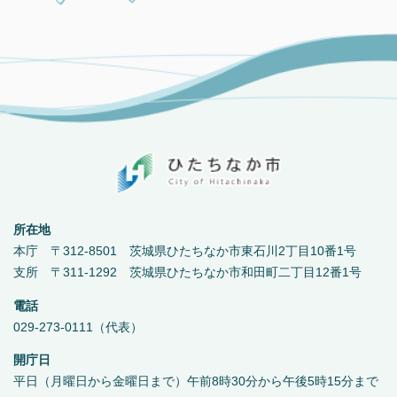
所在地
本庁 〒312-8501 茨城県ひたちなか市東石川2丁目10番1号
支所 〒311-1292 茨城県ひたちなか市和田町二丁目12番1号
電話
029-273-0111（代表）
開庁日
平日（月曜日から金曜日まで）午前8時30分から午後5時15分まで