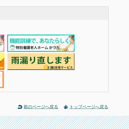
前のページへ戻る
トップページへ戻る