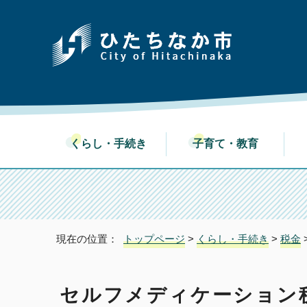
くらし・手続き
子育て・教育
現在の位置：
トップページ
>
くらし・手続き
>
税金
セルフメディケーション