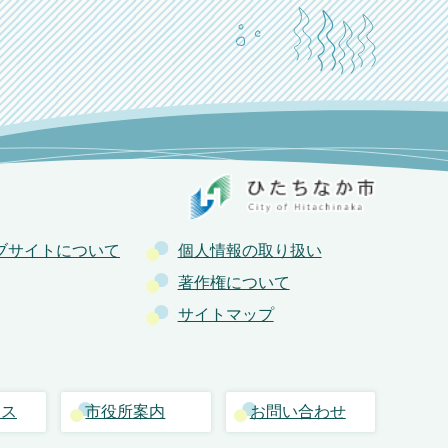
ブサイトについて
個人情報の取り扱い
著作権について
サイトマップ
セス
市役所案内
お問い合わせ