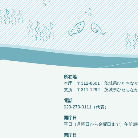
所在地
本庁 〒312-8501 茨城県ひたちな
支所 〒311-1292 茨城県ひたちな
電話
029-273-0111（代表）
開庁日
平日（月曜日から金曜日まで）午前8時
閉庁日