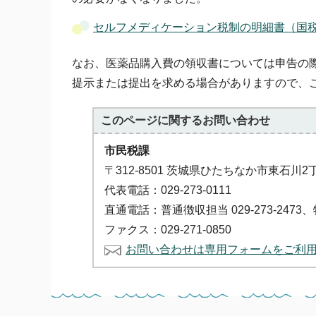
セルフメディケーション税制の明細書（国
なお、医薬品購入費の領収書については申告の
提示または提出を求める場合がありますので、
このページに関する
お問い合わせ
市民税課
〒312-8501 茨城県ひたちなか市東石川2
代表電話：029-273-0111
直通電話：普通徴収担当 029-273-2473、特別
ファクス：029-271-0850
お問い合わせは専用フォームをご利