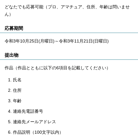
どなたでも応募可能（プロ、アマチュア、住所、年齢は問いませ
ん）
応募期間
令和3年10月25日(月曜日)～令和3年11月21日(日曜日)
提出物
作品（作品とともに以下の6項目を記載してください）
氏名
住所
年齢
連絡先電話番号
連絡先メールアドレス
作品説明（100文字以内）