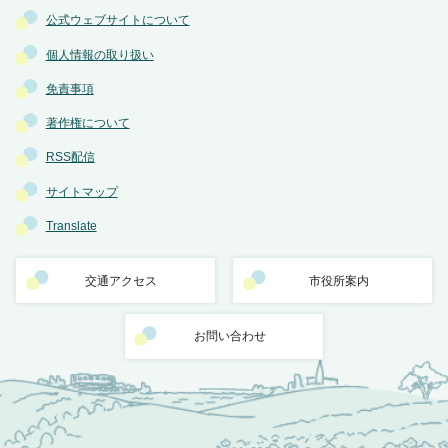
公式ウェブサイトについて
個人情報の取り扱い
免責事項
著作権について
RSS配信
サイトマップ
Translate
交通アクセス
市役所案内
お問い合わせ