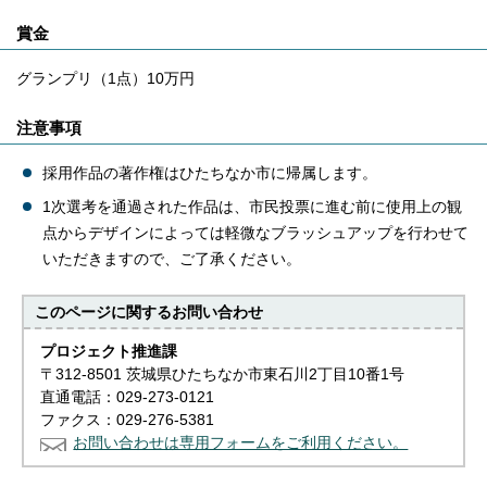
賞金
グランプリ（1点）10万円
注意事項
採用作品の著作権はひたちなか市に帰属します。
1次選考を通過された作品は、市民投票に進む前に使用上の観
点からデザインによっては軽微なブラッシュアップを行わせて
いただきますので、ご了承ください。
このページに関する
お問い合わせ
プロジェクト推進課
〒312-8501 茨城県ひたちなか市東石川2丁目10番1号
直通電話：029-273-0121
ファクス：029-276-5381
お問い合わせは専用フォームをご利用ください。