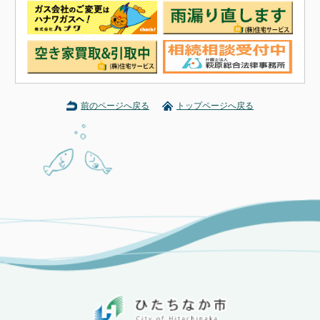
前のページへ戻る
トップページへ戻る