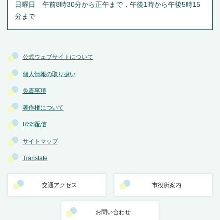
日曜日 午前8時30分から正午まで，午後1時から午後5時15
分まで
公式ウェブサイトについて
個人情報の取り扱い
免責事項
著作権について
RSS配信
サイトマップ
Translate
交通アクセス
市役所案内
お問い合わせ