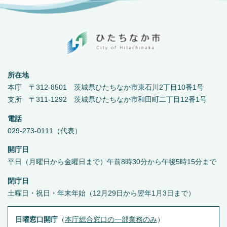
所在地
本庁 〒312-8501 茨城県ひたちなか市東石川2丁目10番1号
支所 〒311-1292 茨城県ひたちなか市和田町二丁目12番1号
電話
029-273-0111（代表）
開庁日
平日（月曜日から金曜日まで）午前8時30分から午後5時15分まで
閉庁日
土曜日・祝日・年末年始（12月29日から翌年1月3日まで）
日曜窓口開庁
（
本庁総合窓口の一部業務のみ
）