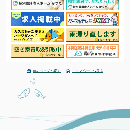
前のページへ戻る
トップページへ戻る