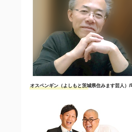
オスペンギン（よしもと茨城県住みます芸人）/