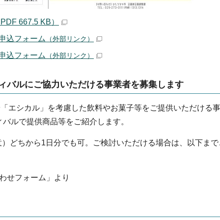
 667.5 KB）
申込フォーム
（外部リンク）
申込フォーム
（外部リンク）
ティバルにご協力いただける事業者を募集します
や「エシカル」を考慮した飲料やお菓子等をご提供いただける
ィバルで提供商品等をご紹介します。
（注意）どちから1日分でも可。ご検討いただける場合は、以下ま
い合わせフォーム」より