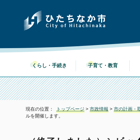
くらし・手続き
子育て・教育
現在の位置：
トップページ
>
市政情報
>
市の計画・
ルを開催します。