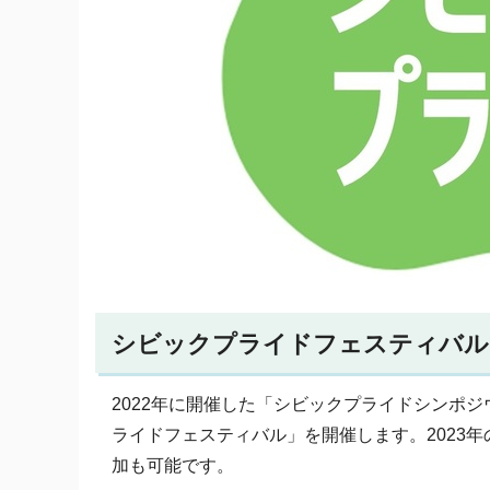
シビックプライドフェスティバル
2022年に開催した「シビックプライドシンポ
ライドフェスティバル」を開催します。2023年
加も可能です。