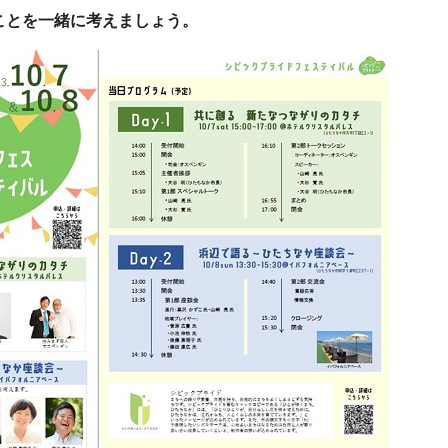
ことを一緒に考えましょう。