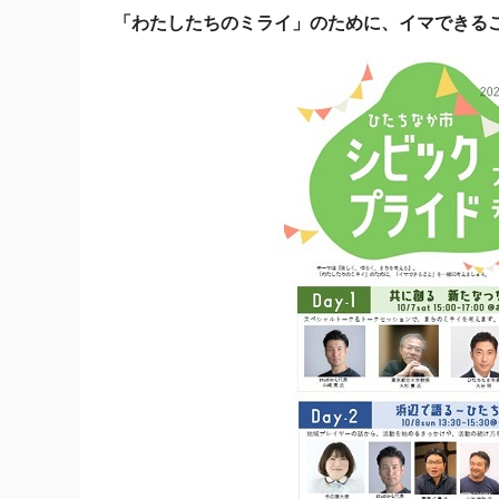
「わたしたちのミライ」のために、イマできる