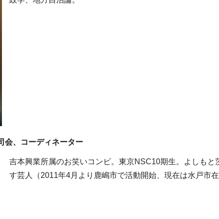
司会、コーディネーター
吉本興業所属のお笑いコンビ。東京NSC10期生。よしもと
す芸人（2011年4月より鹿嶋市で活動開始、現在は水戸市