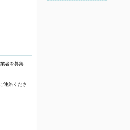
事業者を募集
でご連絡くださ