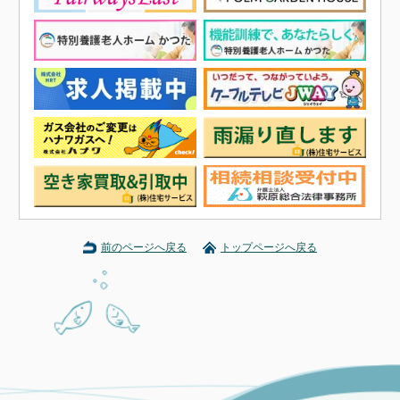
前のページへ戻る
トップページへ戻る