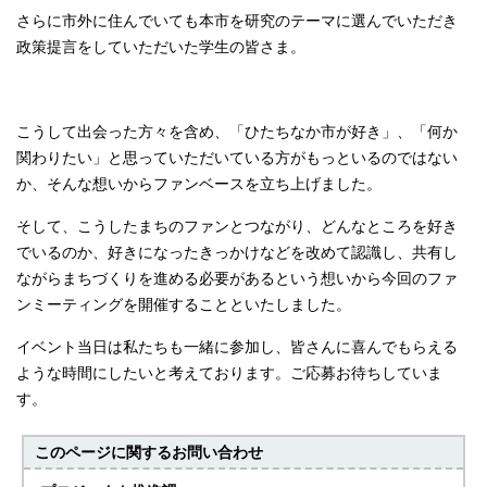
さらに市外に住んでいても本市を研究のテーマに選んでいただき
政策提言をしていただいた学生の皆さま。
こうして出会った方々を含め、「ひたちなか市が好き」、「何か
関わりたい」と思っていただいている方がもっといるのではない
か、そんな想いからファンベースを立ち上げました。
そして、こうしたまちのファンとつながり、どんなところを好き
でいるのか、好きになったきっかけなどを改めて認識し、共有し
ながらまちづくりを進める必要があるという想いから今回のファ
ンミーティングを開催することといたしました。
イベント当日は私たちも一緒に参加し、皆さんに喜んでもらえる
ような時間にしたいと考えております。ご応募お待ちしていま
す。
このページに関する
お問い合わせ