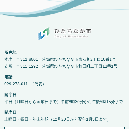
所在地
本庁 〒312-8501 茨城県ひたちなか市東石川2丁目10番1号
支所 〒311-1292 茨城県ひたちなか市和田町二丁目12番1号
電話
029-273-0111（代表）
開庁日
平日（月曜日から金曜日まで）午前8時30分から午後5時15分まで
閉庁日
土曜日・祝日・年末年始（12月29日から翌年1月3日まで）