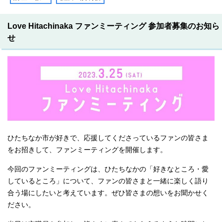
Love Hitachinaka ファンミーティング 参加者募集のお知ら
せ
ひたちなか市が好きで、応援してくださっているファンの皆さま
をお招きして、ファンミーティングを開催します。
今回のファンミーティングは、ひたちなかの「好きなところ・愛
しているところ」について、ファンの皆さまと一緒に楽しく語り
合う場にしたいと考えています。ぜひ皆さまの想いをお聞かせく
ださい。