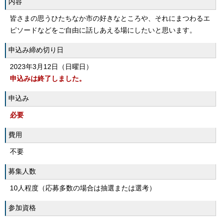
内容
皆さまの思うひたちなか市の好きなところや、それにまつわるエ
ピソードなどをご自由に話しあえる場にしたいと思います。
申込み締め切り日
2023年3月12日（日曜日）
申込みは終了しました。
申込み
必要
費用
不要
募集人数
10人程度（応募多数の場合は抽選または選考）
参加資格