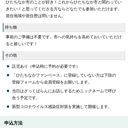
ひたちなか市のことが好き！これからひたちなか市と関わってい
きたい！と思ってくださる方ならどなたでも参加いただけます。
居住地域や居住歴は問いません。
持ち物
事前のご準備は不要です。市への気持ちを高めておいていただけ
ると嬉しいです！
その他
託児あり（申込時に予約が必要です）
「ひたちなかファンベース」に登録していない方は下段の
登録フォームから会員登録をお願いします。
当日はざっくばらんにお話しするためニックネームで呼び
合う予定です。
新型コロナウイルス感染症対策を実施して開催します。
申込方法