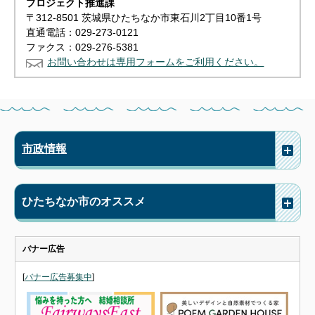
プロジェクト推進課
〒312-8501 茨城県ひたちなか市東石川2丁目10番1号
直通電話：029-273-0121
ファクス：029-276-5381
お問い合わせは専用フォームをご利用ください。
市政情報
ひたちなか市のオススメ
バナー広告
[
バナー広告募集中
]