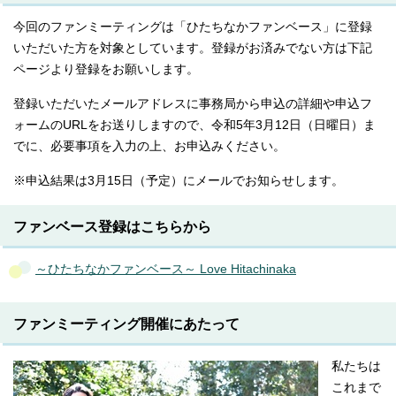
今回のファンミーティングは「ひたちなかファンベース」に登録
いただいた方を対象としています。登録がお済みでない方は下記
ページより登録をお願いします。
登録いただいたメールアドレスに事務局から申込の詳細や申込フ
ォームのURLをお送りしますので、令和5年3月12日（日曜日）ま
でに、必要事項を入力の上、お申込みください。
※申込結果は3月15日（予定）にメールでお知らせします。
ファンベース登録はこちらから
～ひたちなかファンベース～ Love Hitachinaka
ファンミーティング開催にあたって
私たちは
これまで