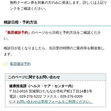
無料クーポン券を対象の方のみに発送します。詳しくは上記リ
ンクをご確認ください。
検診日程・予約方法
「集団健診予約」
のページから日程と予約方法をご確認くださ
い。
検診日が近くなりましたら、当日受付時間のご案内等を郵送致し
ます。
集団健診予約
このページに関する
お問い合わせ
健康推進課（ヘルス・ケア・センター内）
〒312-0016 茨城県ひたちなか市松戸町1丁目14番1号
電話：029-276-5222 ファクス：029-276-0209
お問い合わせは専用フォームをご利用ください。