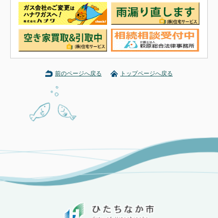
前のページへ戻る
トップページへ戻る