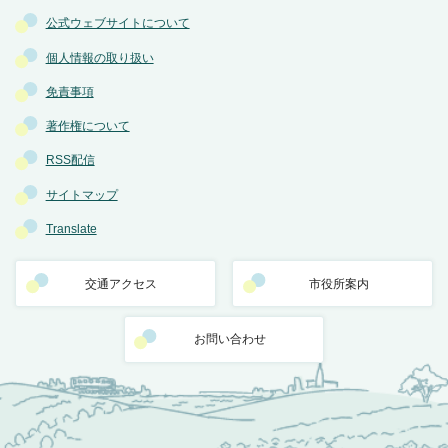
公式ウェブサイトについて
個人情報の取り扱い
免責事項
著作権について
RSS配信
サイトマップ
Translate
交通アクセス
市役所案内
お問い合わせ