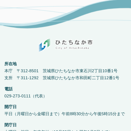
所在地
本庁 〒312-8501 茨城県ひたちなか市東石川2丁目10番1号
支所 〒311-1292 茨城県ひたちなか市和田町二丁目12番1号
電話
029-273-0111（代表）
開庁日
平日（月曜日から金曜日まで）午前8時30分から午後5時15分まで
閉庁日