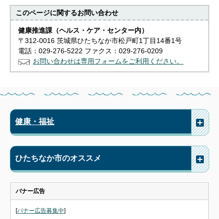
このページに関する
お問い合わせ
健康推進課（ヘルス・ケア・センター内）
〒312-0016 茨城県ひたちなか市松戸町1丁目14番1号
電話：029-276-5222 ファクス：029-276-0209
お問い合わせは専用フォームをご利用ください。
健康・福祉
ひたちなか市のオススメ
バナー広告
[
バナー広告募集中
]