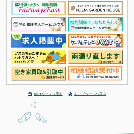
前のページへ戻る
トップページへ戻る