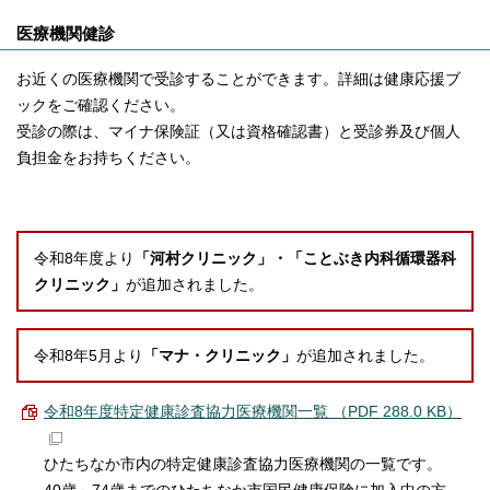
医療機関健診
お近くの医療機関で受診することができます。詳細は健康応援ブ
ックをご確認ください。
受診の際は、マイナ保険証（又は資格確認書）と受診券及び個人
負担金をお持ちください。
令和8年度より
「河村クリニック」・「ことぶき内科循環器科
クリニック」
が追加されました。
令和8年5月より
「マナ・クリニック」
が追加されました。
令和8年度特定健康診査協力医療機関一覧 （PDF 288.0 KB）
ひたちなか市内の特定健康診査協力医療機関の一覧です。