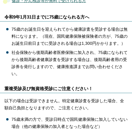
健診・がん検診等が無料で受けられる方
令和9年1月31日までに75歳になられる方へ
75歳のお誕生日を迎えられてから健康診査を受診する場合は無
料になります。（現在、国民健康保険被保険者の方が、75歳の
お誕生日前日までに受診される場合は1,300円かかります。）
社会保険から後期高齢者医療保険に加入され、75歳になられて
から後期高齢者健康診査を受診する場合は、後期高齢者用の受
診券を発行しますので、健康推進課までお問い合わせくださ
い。
重複受診及び無資格受診にご注意ください！
以下の場合は受診できません。特定健康診査を受診した場合、全
額自己負担となりますので、ご注意ください。
75歳未満の方で、受診日時点で国民健康保険に加入していない
場合（他の健康保険の加入者となった場合など）