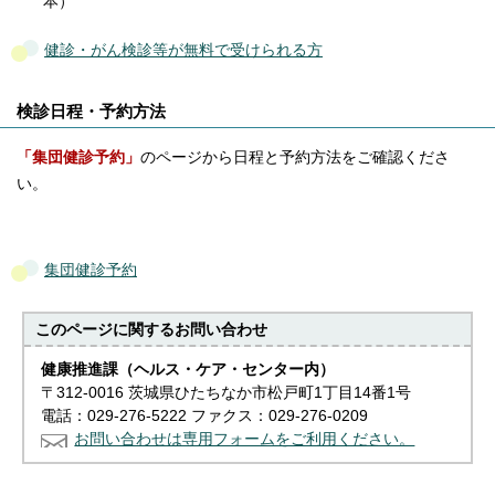
本）
健診・がん検診等が無料で受けられる方
検診日程・予約方法
「集団健診予約」
のページから日程と予約方法をご確認くださ
い。
集団健診予約
このページに関する
お問い合わせ
健康推進課（ヘルス・ケア・センター内）
〒312-0016 茨城県ひたちなか市松戸町1丁目14番1号
電話：029-276-5222 ファクス：029-276-0209
お問い合わせは専用フォームをご利用ください。