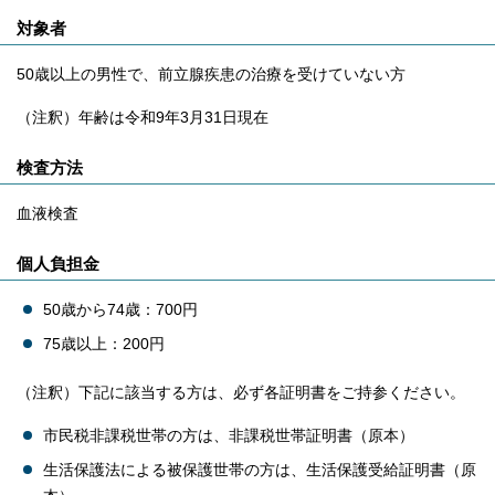
対象者
50歳以上の男性で、前立腺疾患の治療を受けていない方
（注釈）年齢は令和9年3月31日現在
検査方法
血液検査
個人負担金
50歳から74歳：700円
75歳以上：200円
（注釈）下記に該当する方は、必ず各証明書をご持参ください。
市民税非課税世帯の方は、非課税世帯証明書（原本）
生活保護法による被保護世帯の方は、生活保護受給証明書（原