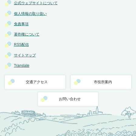
公式ウェブサイトについて
個人情報の取り扱い
免責事項
著作権について
RSS配信
サイトマップ
Translate
交通アクセス
市役所案内
お問い合わせ