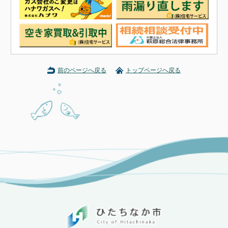
前のページへ戻る
トップページへ戻る