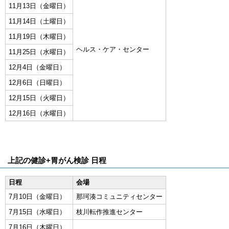
11月13日（金曜日）
11月14日（土曜日）
11月19日（木曜日）
ヘルス・ケア・センター
11月25日（水曜日）
12月4日（金曜日）
12月6日（日曜日）
12月15日（火曜日）
12月16日（水曜日）
上記の健診+胃がん検診 日程
日程
会場
7月10日（金曜日）
那珂湊コミュニティセンター
7月15日（水曜日）
枝川転作推進センター
7月16日（木曜日）