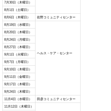
7月30日（木曜日）
8月1日（土曜日）
8月6日（木曜日）
佐野コミュニティセンター
8月19日（水曜日）
8月20日（木曜日）
8月24日（月曜日）
8月27日（木曜日）
ヘルス・ケア・センター
9月1日（火曜日）
9月7日（月曜日）
9月10日（木曜日）
9月11日（金曜日）
9月17日（木曜日）
9月24日（木曜日）
11月4日（水曜日）
田彦コミュニティセンター
11月12日（木曜日）