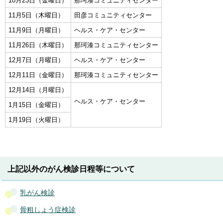
10月23日（金曜日）
那珂湊コミュニティセンター
11月5日（木曜日）
田彦コミュニティセンター
11月9日（月曜日）
ヘルス・ケア・センター
11月26日（木曜日）
那珂湊コミュニティセンター
12月7日（月曜日）
ヘルス・ケア・センター
12月11日（金曜日）
那珂湊コミュニティセンター
12月14日（月曜日）
ヘルス・ケア・センター
1月15日（金曜日）
1月19日（火曜日）
上記以外のがん検診日程等について
乳がん検診
骨粗しょう症検診