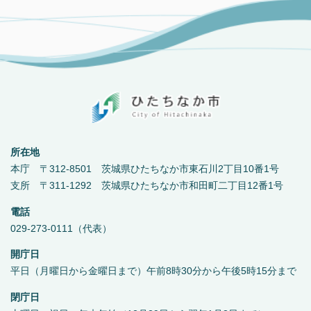
所在地
本庁 〒312-8501 茨城県ひたちなか市東石川2丁目10番1号
支所 〒311-1292 茨城県ひたちなか市和田町二丁目12番1号
電話
029-273-0111（代表）
開庁日
平日（月曜日から金曜日まで）午前8時30分から午後5時15分まで
閉庁日