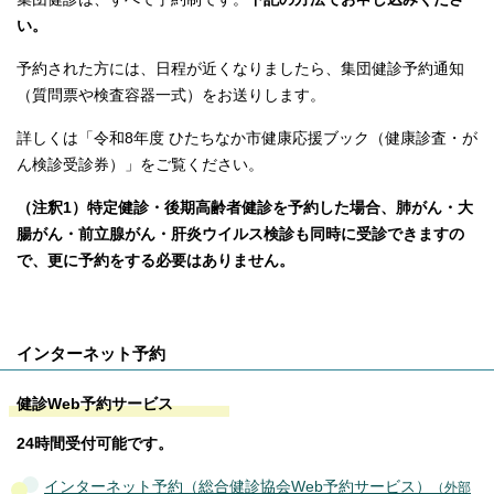
い。
予約された方には、日程が近くなりましたら、集団健診予約通知
（質問票や検査容器一式）をお送りします。
詳しくは「令和8年度 ひたちなか市健康応援ブック（健康診査・が
ん検診受診券）」をご覧ください。
（注釈1）特定健診・後期高齢者健診を予約した場合、肺がん・大
腸がん・前立腺がん・肝炎ウイルス検診も同時に受診できますの
で、更に予約をする必要はありません。
インターネット予約
健診Web予約サービス
24時間受付可能です。
インターネット予約（総合健診協会Web予約サービス）
（外部