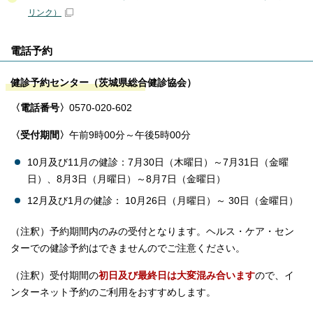
リンク）
電話予約
健診予約センター（茨城県総合健診協会）
〈電話番号〉
0570-020-602
〈受付期間〉
午前9時00分～午後5時00分
10月及び11月の健診：7月30日（木曜日）～7月31日（金曜
日）、8月3日（月曜日）～8月7日（金曜日）
12月及び1月の健診： 10月26日（月曜日）～ 30日（金曜日）
（注釈）予約期間内のみの受付となります。ヘルス・ケア・セン
ターでの健診予約はできませんのでご注意ください。
（注釈）受付期間の
初日及び最終日は大変混み合います
ので、イ
ンターネット予約のご利用をおすすめします。