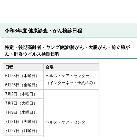
令和8年度 健康診査・がん検診日程
特定・後期高齢者・ヤング健診/肺がん・大腸がん・前立腺が
ん・肝炎ウイルス検診日程
日程
会場
6月25日（木曜日）
ヘルス・ケア・センター
（インターネット予約のみ）
6月26日（金曜日）
7月2日（木曜日）
7月7日（火曜日）
7月9日（木曜日）
7月21日（火曜日）
ヘルス・ケア・センター
7月27日（月曜日）