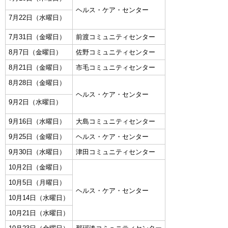
ヘルス・ケア・センター
7月22日（水曜日）
7月31日（金曜日）
前渡コミュニティセンター
8月7日（金曜日）
佐野コミュニティセンター
8月21日（金曜日）
市毛コミュニティセンター
8月28日（金曜日）
ヘルス・ケア・センター
9月2日（水曜日）
9月16日（水曜日）
大島コミュニティセンター
9月25日（金曜日）
ヘルス・ケア・センター
9月30日（水曜日）
津田コミュニティセンター
10月2日（金曜日）
10月5日（月曜日）
ヘルス・ケア・センター
10月14日（水曜日）
10月21日（水曜日）