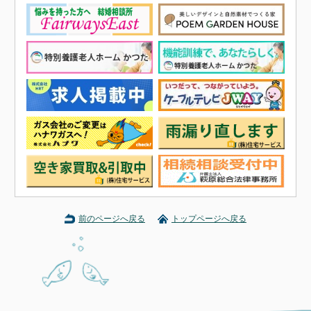
前のページへ戻る
トップページへ戻る