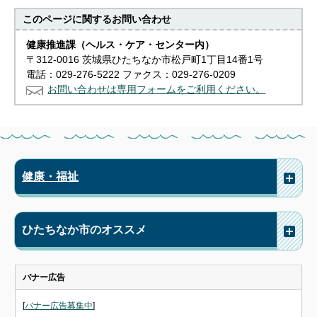
このページに関する
お問い合わせ
健康推進課（ヘルス・ケア・センター内）
〒312-0016 茨城県ひたちなか市松戸町1丁目14番1号
電話：029-276-5222 ファクス：029-276-0209
お問い合わせは専用フォームをご利用ください。
健康・福祉
ひたちなか市のオススメ
バナー広告
[
バナー広告募集中
]